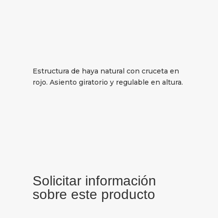
Estructura de haya natural con cruceta en
rojo. Asiento giratorio y regulable en altura.
Solicitar información
sobre este producto