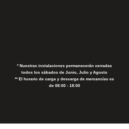
Aviso Legal
Política de Privacidad
Política de Cookies
* Nuestras instalaciones permanecerán cerradas
todos los sábados de Junio, Julio y Agosto
** El horario de carga y descarga de mercancías es
de 08:00 - 18:00