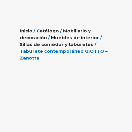
Inicio
/
Catálogo
/
Mobiliario y
decoración
/
Muebles de interior
/
Sillas de comedor y taburetes
/
Taburete contemporáneo GIOTTO –
Zanotta