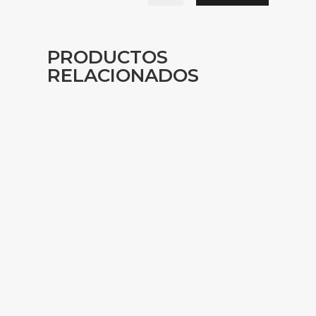
PRODUCTOS
RELACIONADOS