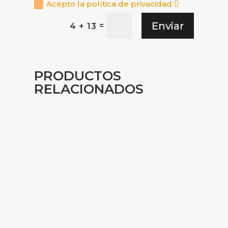
Acepto la política de privacidad
Enviar
=
4 + 13
PRODUCTOS
RELACIONADOS