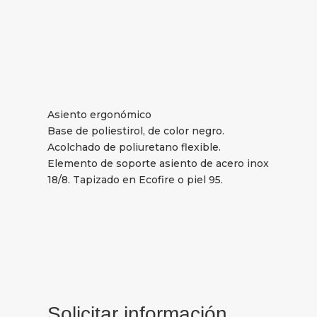
Asiento ergonómico
Base de poliestirol, de color negro.
Acolchado de poliuretano flexible.
Elemento de soporte asiento de acero inox
18/8. Tapizado en Ecofire o piel 95.
Solicitar información