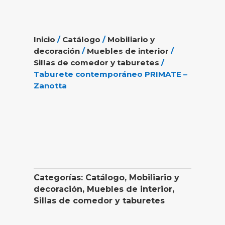
Inicio
/
Catálogo
/
Mobiliario y
decoración
/
Muebles de interior
/
Sillas de comedor y taburetes
/
Taburete contemporáneo PRIMATE –
Zanotta
Categorías:
Catálogo
,
Mobiliario y
decoración
,
Muebles de interior
,
Sillas de comedor y taburetes