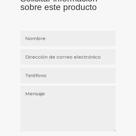
sobre este producto