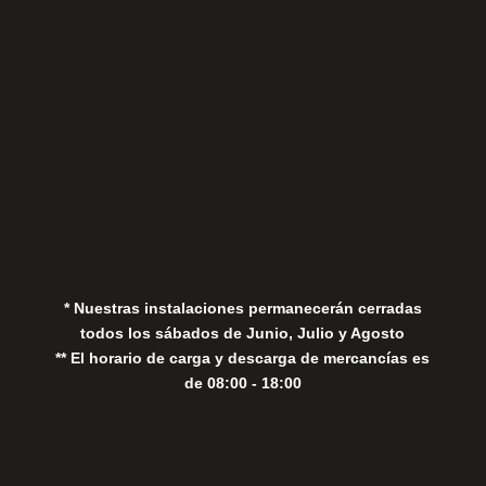
Aviso Legal
Política de Privacidad
Política de Cookies
* Nuestras instalaciones permanecerán cerradas
todos los sábados de Junio, Julio y Agosto
** El horario de carga y descarga de mercancías es
de 08:00 - 18:00