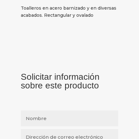
Toalleros en acero barnizado y en diversas
acabados. Rectangular y ovalado
Solicitar información
sobre este producto