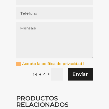
Acepto la política de privacidad
Enviar
=
14 + 4
PRODUCTOS
RELACIONADOS