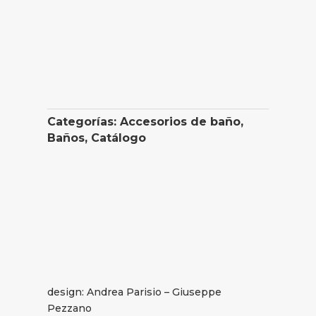
Categorías:
Accesorios de baño
,
Baños
,
Catálogo
design: Andrea Parisio – Giuseppe
Pezzano