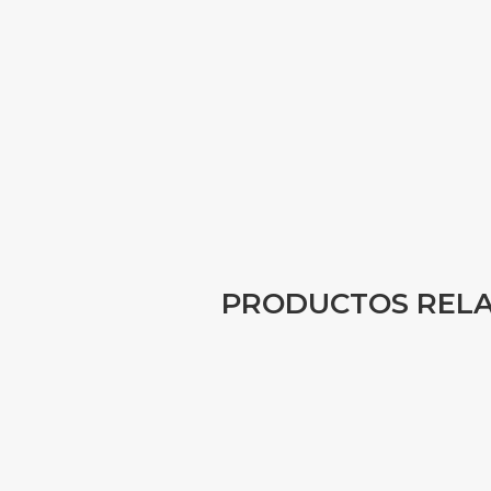
PRODUCTOS REL