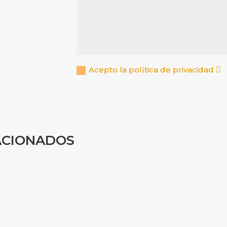
Acepto la política de privacidad
ACIONADOS