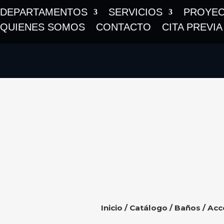
DEPARTAMENTOS
SERVICIOS
PROYE
QUIENES SOMOS
CONTACTO
CITA PREVIA
Inicio
/
Catálogo
/
Baños
/
Acc