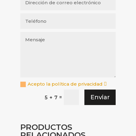
Acepto la política de privacidad
Enviar
=
5 + 7
PRODUCTOS
RELACIONADOS