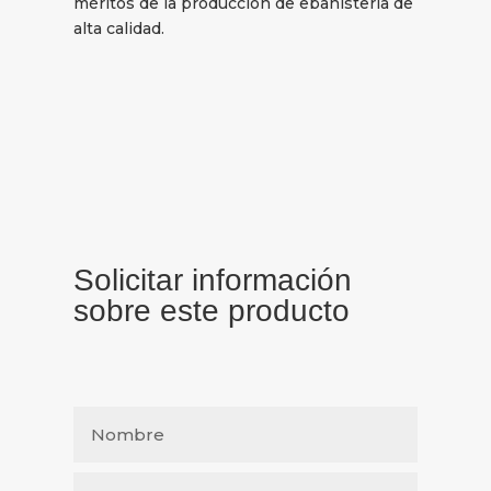
méritos de la producción de ebanistería de
alta calidad.
Solicitar información
sobre este producto