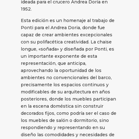
ideada para el crucero Andrea Doria en
1952.
Esta edición es un homenaje al trabajo de
Ponti para el Andrea Doria, donde fue
capaz de crear ambientes excepcionales
con su polifacética creatividad. La chaise
longue, «soñada» y diseñada por Ponti, es
un importante exponente de esta
representación, que anticipa,
aprovechando la oportunidad de los
ambientes no convencionales del barco,
precisamente los espacios continuos y
modificables de su arquitectura en años
posteriores, donde los muebles participan
en la escena doméstica sin construir
decorados fijos, como podría ser el caso de
los muebles de salón o dormitorio, sino
respondiendo y representando en su
diseño las comodidades y necesidades de