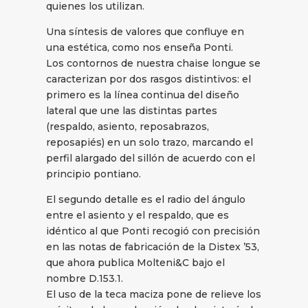
quienes los utilizan.
Una síntesis de valores que confluye en
una estética, como nos enseña Ponti.
Los contornos de nuestra chaise longue se
caracterizan por dos rasgos distintivos: el
primero es la línea continua del diseño
lateral que une las distintas partes
(respaldo, asiento, reposabrazos,
reposapiés) en un solo trazo, marcando el
perfil alargado del sillón de acuerdo con el
principio pontiano.
El segundo detalle es el radio del ángulo
entre el asiento y el respaldo, que es
idéntico al que Ponti recogió con precisión
en las notas de fabricación de la Distex ’53,
que ahora publica Molteni&C bajo el
nombre D.153.1.
El uso de la teca maciza pone de relieve los