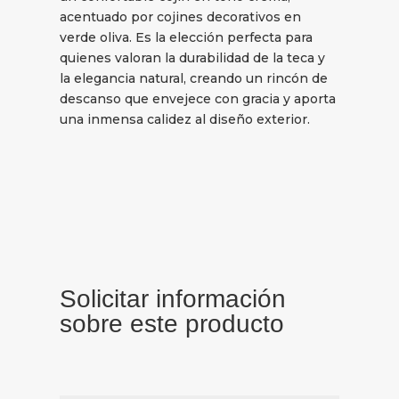
acentuado por cojines decorativos en
verde oliva. Es la elección perfecta para
quienes valoran la durabilidad de la teca y
la elegancia natural, creando un rincón de
descanso que envejece con gracia y aporta
una inmensa calidez al diseño exterior.
Solicitar información
sobre este producto