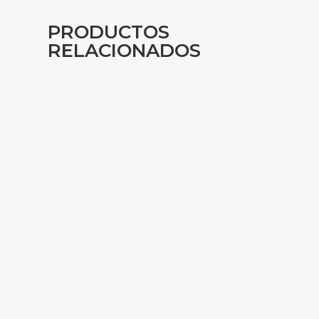
PRODUCTOS
RELACIONADOS