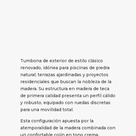
Tumbona de exterior de estilo clásico
renovado, idónea para piscinas de piedra
natural, terrazas ajardinadas y proyectos
residenciales que buscan la nobleza de la
madera. Su estructura en madera de teca
de primera calidad presenta un perfil cálido
y robusto, equipado con ruedas discretas
para una movilidad total.
Esta configuración apuesta por la
atemporalidad de la madera combinada con
un confortable cojín en tono crema,