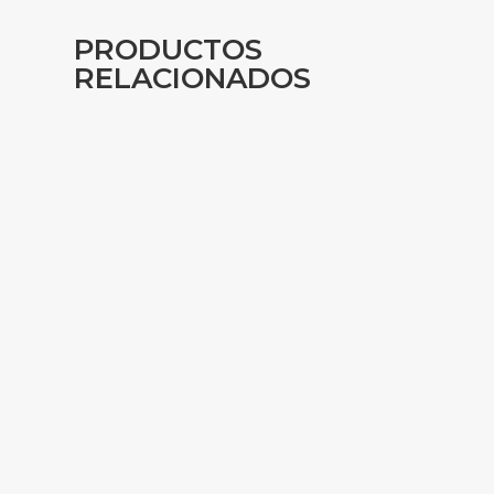
PRODUCTOS
RELACIONADOS