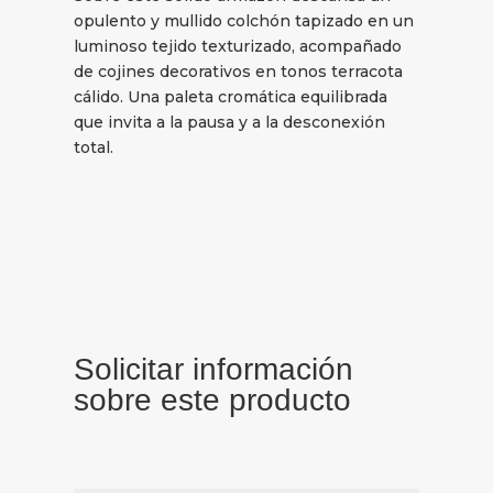
opulento y mullido colchón tapizado en un
luminoso tejido texturizado, acompañado
de cojines decorativos en tonos terracota
cálido. Una paleta cromática equilibrada
que invita a la pausa y a la desconexión
total.
Solicitar información
sobre este producto