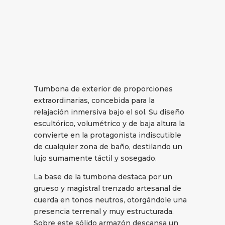
Tumbona de exterior de proporciones
extraordinarias, concebida para la
relajación inmersiva bajo el sol. Su diseño
escultórico, volumétrico y de baja altura la
convierte en la protagonista indiscutible
de cualquier zona de baño, destilando un
lujo sumamente táctil y sosegado.
La base de la tumbona destaca por un
grueso y magistral trenzado artesanal de
cuerda en tonos neutros, otorgándole una
presencia terrenal y muy estructurada.
Sobre este sólido armazón descansa un