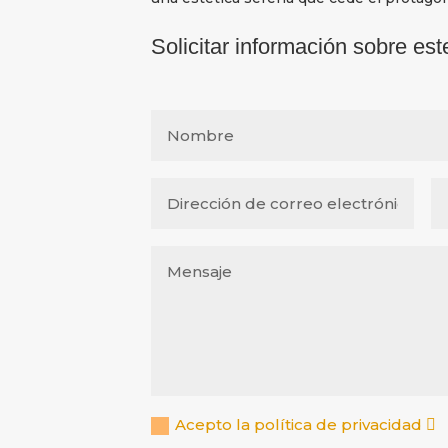
Solicitar información sobre est
Acepto la política de privacidad