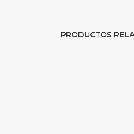
PRODUCTOS REL