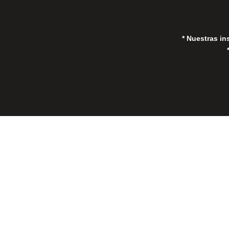
* Nuestras in