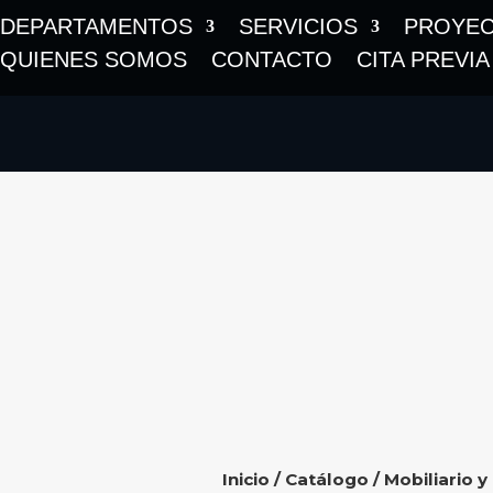
DEPARTAMENTOS
SERVICIOS
PROYE
QUIENES SOMOS
CONTACTO
CITA PREVIA
Inicio
/
Catálogo
/
Mobiliario y