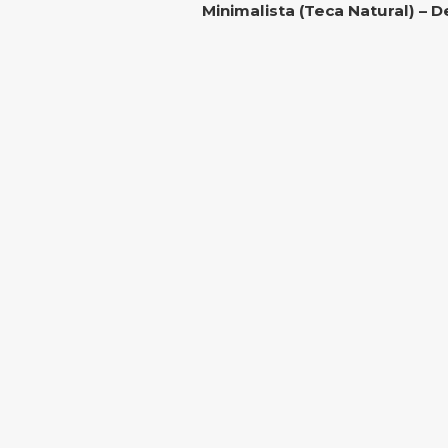
Minimalista (Teca Natural) – 