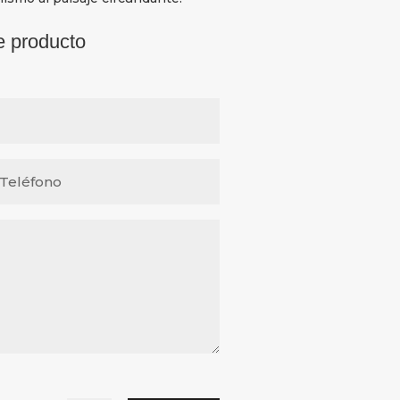
e producto