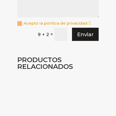
Acepto la política de privacidad
Enviar
=
9 + 2
PRODUCTOS
RELACIONADOS