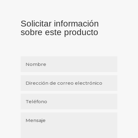
Solicitar información
sobre este producto