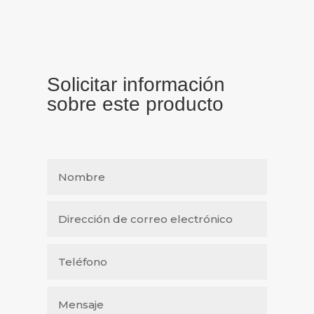
Solicitar información
sobre este producto