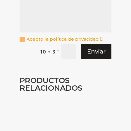
Acepto la política de privacidad
Enviar
=
10 + 3
PRODUCTOS
RELACIONADOS