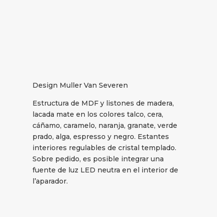
Design Muller Van Severen
Estructura de MDF y listones de madera,
lacada mate en los colores talco, cera,
cáñamo, caramelo, naranja, granate, verde
prado, alga, espresso y negro. Estantes
interiores regulables de cristal templado.
Sobre pedido, es posible integrar una
fuente de luz LED neutra en el interior de
l’aparador.