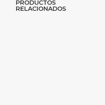
PRODUCTOS
RELACIONADOS