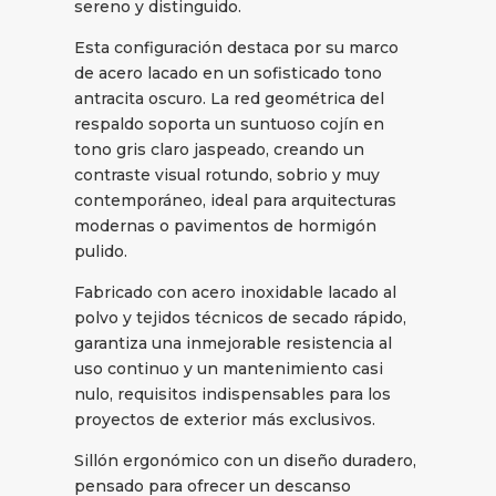
sereno y distinguido.
Esta configuración destaca por su marco
de acero lacado en un sofisticado tono
antracita oscuro. La red geométrica del
respaldo soporta un suntuoso cojín en
tono gris claro jaspeado, creando un
contraste visual rotundo, sobrio y muy
contemporáneo, ideal para arquitecturas
modernas o pavimentos de hormigón
pulido.
Fabricado con acero inoxidable lacado al
polvo y tejidos técnicos de secado rápido,
garantiza una inmejorable resistencia al
uso continuo y un mantenimiento casi
nulo, requisitos indispensables para los
proyectos de exterior más exclusivos.
Sillón ergonómico con un diseño duradero,
pensado para ofrecer un descanso