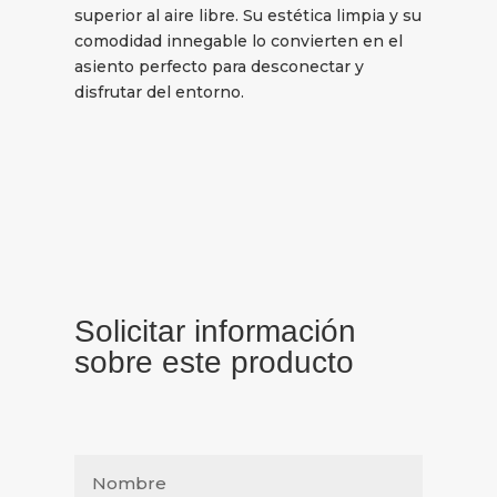
superior al aire libre. Su estética limpia y su
comodidad innegable lo convierten en el
asiento perfecto para desconectar y
disfrutar del entorno.
Solicitar información
sobre este producto