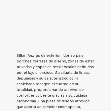
Sillón
lounge
de exterior, idóneo para
porches, terrazas de diseño, zonas de estar
privadas y espacios residenciales definidos
por el lujo silencioso. Su silueta de líneas
depuradas y su característico cojín
acolchado recogen el cuerpo en su
totalidad, proporcionando un nivel de
confort envolvente gracias a su cuidada
ergonomía. Una pieza de diseño atrevido
que aporta un carácter cosmopolita,