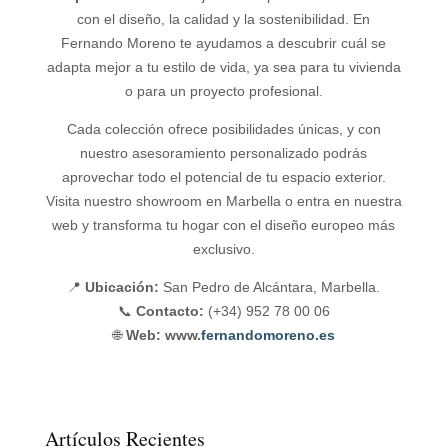
con el diseño, la calidad y la sostenibilidad. En
Fernando Moreno te ayudamos a descubrir cuál se
adapta mejor a tu estilo de vida, ya sea para tu vivienda
o para un proyecto profesional.
Cada colección ofrece posibilidades únicas, y con
nuestro asesoramiento personalizado podrás
aprovechar todo el potencial de tu espacio exterior.
Visita nuestro showroom en Marbella o entra en nuestra
web y transforma tu hogar con el diseño europeo más
exclusivo.
📍
Ubicación:
San Pedro de Alcántara, Marbella.
📞
Contacto:
(+34) 952 78 00 06
🌐
Web: www.
fernandomoreno.es
Artículos Recientes