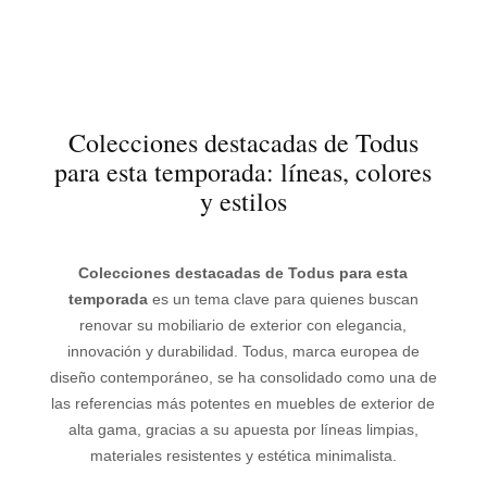
Colecciones destacadas de Todus
para esta temporada: líneas, colores
y estilos
Colecciones destacadas de Todus para esta
temporada
es un tema clave para quienes buscan
renovar su mobiliario de exterior con elegancia,
innovación y durabilidad. Todus, marca europea de
diseño contemporáneo, se ha consolidado como una de
las referencias más potentes en muebles de exterior de
alta gama, gracias a su apuesta por líneas limpias,
materiales resistentes y estética minimalista.