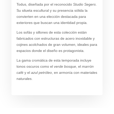
Todus, diseñada por el reconocido
Studio Segers
.
Su silueta escultural y su presencia sólida la
convierten en una elección destacada para
exteriores que buscan una identidad propia.
Los sofás y sillones de esta colección están
fabricados con estructuras de acero inoxidable y
cojines acolchados de gran volumen, ideales para
espacios donde el diseño es protagonista.
La gama cromática de esta temporada incluye
tonos oscuros como el
verde bosque
, el
marrón
café
y el
azul petróleo
, en armonía con materiales
naturales.