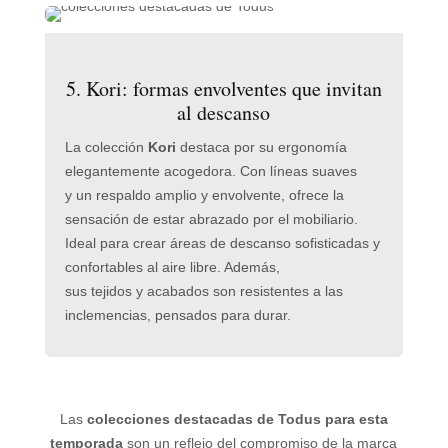
5. Kori: formas envolventes que invitan
al descanso
La colección
Kori
destaca por su ergonomía
elegantemente acogedora. Con líneas suaves
y un respaldo amplio y envolvente, ofrece la
sensación de estar abrazado por el mobiliario.
Ideal para crear áreas de descanso sofisticadas y
confortables al aire libre. Además,
sus tejidos y acabados son resistentes a las
inclemencias, pensados para durar.
Las
colecciones destacadas de Todus para esta
temporada
son un reflejo del compromiso de la marca