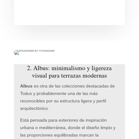
2. Albus: minimalismo y ligereza
visual para terrazas modernas
Albus
es otra de las colecciones destacadas de
Todus y probablemente una de las más
reconocibles por su estructura ligera y perfil
arquitectónico.
Está pensada para exteriores de inspiración
urbana o mediterránea, donde el diseño limpio y
las proporciones equilibradas marcan la