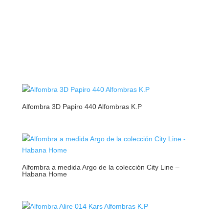
Alfombra 3D Papiro 440 Alfombras K.P
Alfombra a medida Argo de la colección City Line –
Habana Home