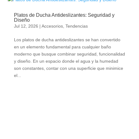
Platos de Ducha Antideslizantes: Seguridad y
Diseño
Jul 12, 2026
|
Accesorios
,
Tendencias
Los platos de ducha antideslizantes se han convertido
en un elemento fundamental para cualquier baño
moderno que busque combinar seguridad, funcionalidad
y diseño. En un espacio donde el agua y la humedad
son constantes, contar con una superficie que minimice
el...