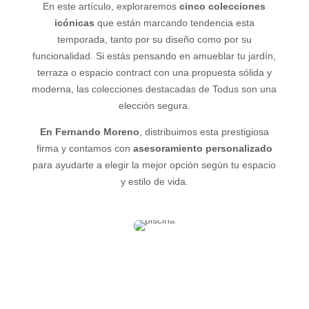
En este artículo, exploraremos
cinco colecciones
icónicas
que están marcando tendencia esta
temporada, tanto por su diseño como por su
funcionalidad. Si estás pensando en amueblar tu jardín,
terraza o espacio contract con una propuesta sólida y
moderna, las colecciones destacadas de Todus son una
elección segura.
En Fernando Moreno
, distribuimos esta prestigiosa
firma y contamos con
asesoramiento personalizado
para ayudarte a elegir la mejor opción según tu espacio
y estilo de vida.