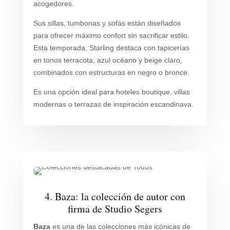
acogedores.
Sus sillas, tumbonas y sofás están diseñados
para ofrecer máximo confort sin sacrificar estilo.
Esta temporada, Starling destaca con tapicerías
en tonos terracota, azul océano y beige claro,
combinados con estructuras en negro o bronce.
Es una opción ideal para hoteles boutique, villas
modernas o terrazas de inspiración escandinava.
4. Baza: la colección de autor con
firma de Studio Segers
Baza
es una de las colecciones más icónicas de