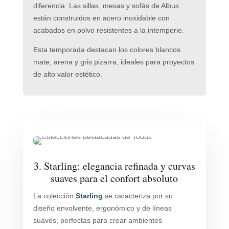
diferencia. Las sillas, mesas y sofás de Albus
están construidos en acero inoxidable con
acabados en polvo resistentes a la intemperie.
Esta temporada destacan los colores blancos
mate, arena y gris pizarra, ideales para proyectos
de alto valor estético.
3. Starling: elegancia refinada y curvas
suaves para el confort absoluto
La colección
Starling
se caracteriza por su
diseño envolvente, ergonómico y de líneas
suaves, perfectas para crear ambientes