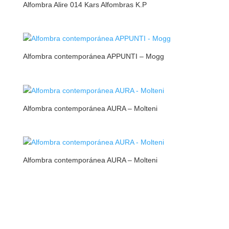
Alfombra Alire 014 Kars Alfombras K.P
Alfombra contemporánea APPUNTI – Mogg
Alfombra contemporánea AURA – Molteni
Alfombra contemporánea AURA – Molteni