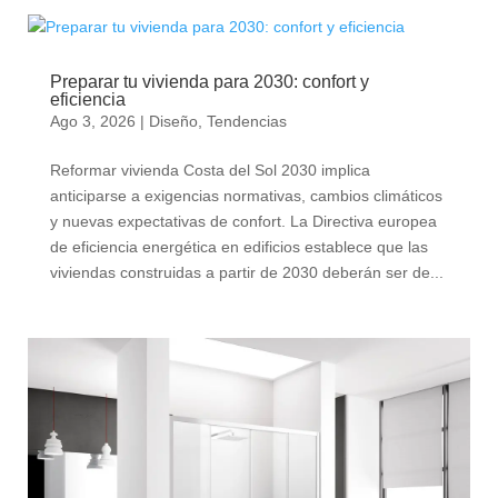
Preparar tu vivienda para 2030: confort y
eficiencia
Ago 3, 2026
|
Diseño
,
Tendencias
Reformar vivienda Costa del Sol 2030 implica
anticiparse a exigencias normativas, cambios climáticos
y nuevas expectativas de confort. La Directiva europea
de eficiencia energética en edificios establece que las
viviendas construidas a partir de 2030 deberán ser de...