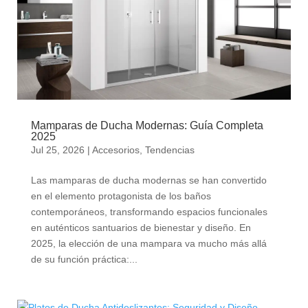
Mamparas de Ducha Modernas: Guía Completa
2025
Jul 25, 2026
|
Accesorios
,
Tendencias
Las mamparas de ducha modernas se han convertido
en el elemento protagonista de los baños
contemporáneos, transformando espacios funcionales
en auténticos santuarios de bienestar y diseño. En
2025, la elección de una mampara va mucho más allá
de su función práctica:...