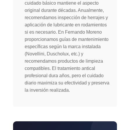
cuidado básico mantiene el aspecto
original durante décadas. Anualmente,
recomendamos inspección de herrajes y
aplicación de lubricante en rodamientos
si es necesario. En Fernando Moreno
proporcionamos guías de mantenimiento
específicas según la marca instalada
(Novellini, Duscholux, etc.) y
recomendamos productos de limpieza
compatibles. El tratamiento antical
profesional dura años, pero el cuidado
diario maximiza su efectividad y preserva
la inversión realizada.