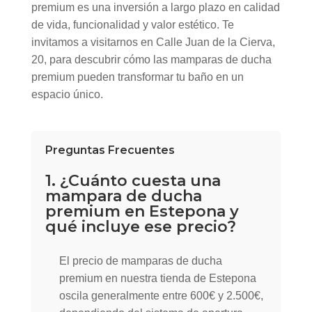
premium es una inversión a largo plazo en calidad
de vida, funcionalidad y valor estético. Te
invitamos a visitarnos en Calle Juan de la Cierva,
20, para descubrir cómo las mamparas de ducha
premium pueden transformar tu baño en un
espacio único.
Preguntas Frecuentes
1. ¿Cuánto cuesta una
mampara de ducha
premium en Estepona y
qué incluye ese precio?
El precio de mamparas de ducha
premium en nuestra tienda de Estepona
oscila generalmente entre 600€ y 2.500€,