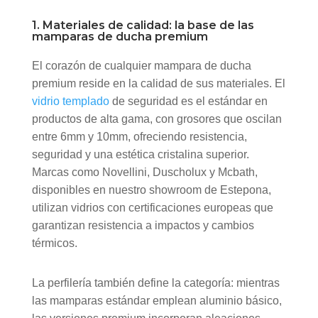
1. Materiales de calidad: la base de las
mamparas de ducha premium
El corazón de cualquier mampara de ducha
premium reside en la calidad de sus materiales. El
vidrio templado
de seguridad es el estándar en
productos de alta gama, con grosores que oscilan
entre 6mm y 10mm, ofreciendo resistencia,
seguridad y una estética cristalina superior.
Marcas como Novellini, Duscholux y Mcbath,
disponibles en nuestro showroom de Estepona,
utilizan vidrios con certificaciones europeas que
garantizan resistencia a impactos y cambios
térmicos.
La perfilería también define la categoría: mientras
las mamparas estándar emplean aluminio básico,