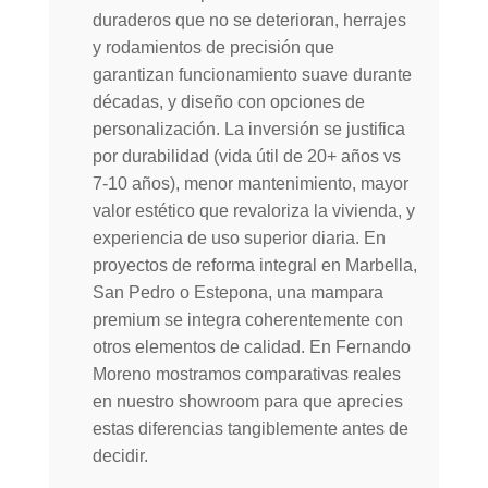
duraderos que no se deterioran, herrajes
y rodamientos de precisión que
garantizan funcionamiento suave durante
décadas, y diseño con opciones de
personalización. La inversión se justifica
por durabilidad (vida útil de 20+ años vs
7-10 años), menor mantenimiento, mayor
valor estético que revaloriza la vivienda, y
experiencia de uso superior diaria. En
proyectos de reforma integral en Marbella,
San Pedro o Estepona, una mampara
premium se integra coherentemente con
otros elementos de calidad. En Fernando
Moreno mostramos comparativas reales
en nuestro showroom para que aprecies
estas diferencias tangiblemente antes de
decidir.