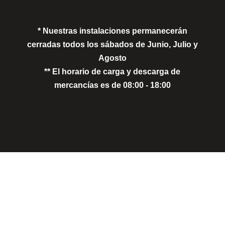
* Nuestras instalaciones permanecerán
cerradas todos los sábados de Junio, Julio y
Agosto
** El horario de carga y descarga de
mercancías es de 08:00 - 18:00
Close
this
modu