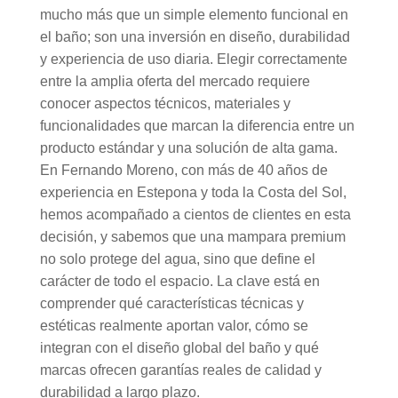
mucho más que un simple elemento funcional en
el baño; son una inversión en diseño, durabilidad
y experiencia de uso diaria. Elegir correctamente
entre la amplia oferta del mercado requiere
conocer aspectos técnicos, materiales y
funcionalidades que marcan la diferencia entre un
producto estándar y una solución de alta gama.
En Fernando Moreno, con más de 40 años de
experiencia en Estepona y toda la Costa del Sol,
hemos acompañado a cientos de clientes en esta
decisión, y sabemos que una mampara premium
no solo protege del agua, sino que define el
carácter de todo el espacio. La clave está en
comprender qué características técnicas y
estéticas realmente aportan valor, cómo se
integran con el diseño global del baño y qué
marcas ofrecen garantías reales de calidad y
durabilidad a largo plazo.