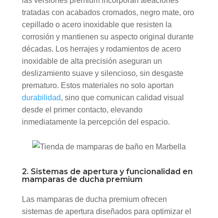
las versiones premium incorporan aleaciones
tratadas con acabados cromados, negro mate, oro
cepillado o acero inoxidable que resisten la
corrosión y mantienen su aspecto original durante
décadas. Los herrajes y rodamientos de acero
inoxidable de alta precisión aseguran un
deslizamiento suave y silencioso, sin desgaste
prematuro. Estos materiales no solo aportan
durabilidad
, sino que comunican calidad visual
desde el primer contacto, elevando
inmediatamente la percepción del espacio.
2. Sistemas de apertura y funcionalidad en
mamparas de ducha premium
Las mamparas de ducha premium ofrecen
sistemas de apertura diseñados para optimizar el