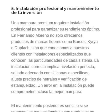
5. Instalación profesional y mantenimiento
de tu inversión
Una mampara premium requiere instalación
profesional para garantizar su rendimiento óptimo.
En Fernando Moreno no solo ofrecemos
productos de marcas líderes como Barcos, Kyrya
o Duplach, sino que conectamos a nuestros
clientes con instaladores especializados que
conocen las particularidades de cada sistema. La
instalación correcta implica nivelación perfecta,
sellado adecuado con siliconas específicas,
ajuste preciso de herrajes y verificación de
estanqueidad. Un error en la instalación puede
comprometer incluso la mejor mampara.
El mantenimiento posterior es sencillo si se
conocen las pautas: limpieza con productos no