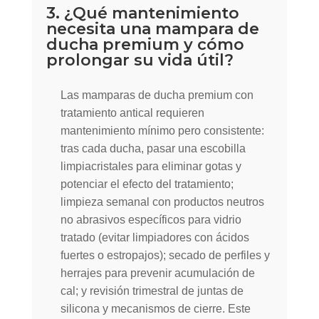
3. ¿Qué mantenimiento
necesita una mampara de
ducha premium y cómo
prolongar su vida útil?
Las mamparas de ducha premium con
tratamiento antical requieren
mantenimiento mínimo pero consistente:
tras cada ducha, pasar una escobilla
limpiacristales para eliminar gotas y
potenciar el efecto del tratamiento;
limpieza semanal con productos neutros
no abrasivos específicos para vidrio
tratado (evitar limpiadores con ácidos
fuertes o estropajos); secado de perfiles y
herrajes para prevenir acumulación de
cal; y revisión trimestral de juntas de
silicona y mecanismos de cierre. Este