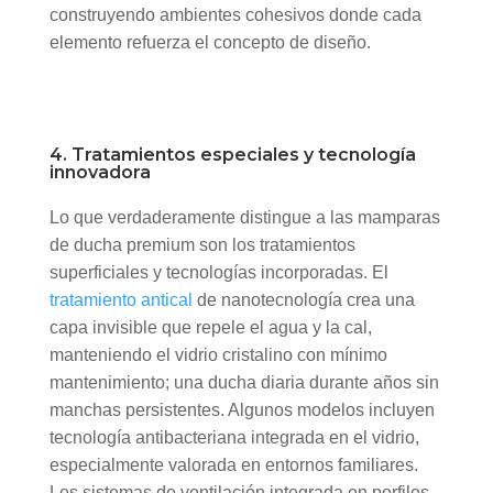
construyendo ambientes cohesivos donde cada
elemento refuerza el concepto de diseño.
4. Tratamientos especiales y tecnología
innovadora
Lo que verdaderamente distingue a las mamparas
de ducha premium son los tratamientos
superficiales y tecnologías incorporadas. El
tratamiento antical
de nanotecnología crea una
capa invisible que repele el agua y la cal,
manteniendo el vidrio cristalino con mínimo
mantenimiento; una ducha diaria durante años sin
manchas persistentes. Algunos modelos incluyen
tecnología antibacteriana integrada en el vidrio,
especialmente valorada en entornos familiares.
Los sistemas de ventilación integrada en perfiles