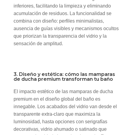
inferiores, facilitando la limpieza y eliminando
acumulación de residuos. La funcionalidad se
combina con diseño: perfiles minimalistas,
ausencia de guías visibles y mecanismos ocultos
que priorizan la transparencia del vidrio y la
sensación de amplitud.
3. Diseño y estética: cómo las mamparas
de ducha premium transforman tu baño
El impacto estético de las mamparas de ducha
premium en el diseño global del baño es
innegable. Los acabados del vidrio van desde el
transparente extra-claro que maximiza la
luminosidad, hasta opciones con serigrafías
decorativas, vidrio ahumado o satinado que