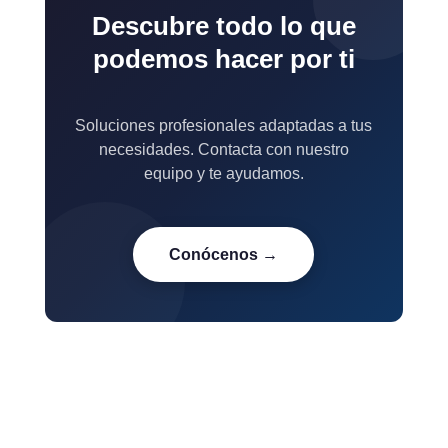
Descubre todo lo que
podemos hacer por ti
Soluciones profesionales adaptadas a tus
necesidades. Contacta con nuestro
equipo y te ayudamos.
Conócenos →