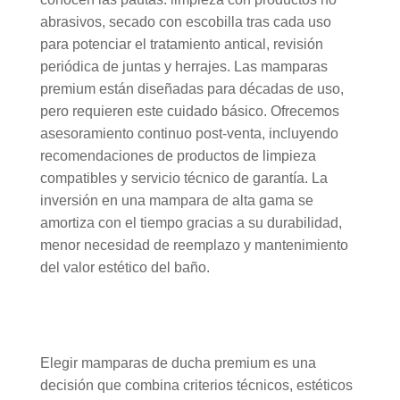
abrasivos, secado con escobilla tras cada uso
para potenciar el tratamiento antical, revisión
periódica de juntas y herrajes. Las mamparas
premium están diseñadas para décadas de uso,
pero requieren este cuidado básico. Ofrecemos
asesoramiento continuo post-venta, incluyendo
recomendaciones de productos de limpieza
compatibles y servicio técnico de garantía. La
inversión en una mampara de alta gama se
amortiza con el tiempo gracias a su durabilidad,
menor necesidad de reemplazo y mantenimiento
del valor estético del baño.
Elegir mamparas de ducha premium es una
decisión que combina criterios técnicos, estéticos