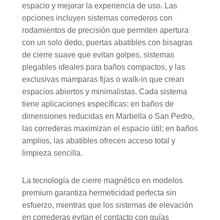
espacio y mejorar la experiencia de uso. Las
opciones incluyen sistemas correderos con
rodamientos de precisión que permiten apertura
con un solo dedo, puertas abatibles con bisagras
de cierre suave que evitan golpes, sistemas
plegables ideales para baños compactos, y las
exclusivas mamparas fijas o walk-in que crean
espacios abiertos y minimalistas. Cada sistema
tiene aplicaciones específicas: en baños de
dimensiones reducidas en Marbella o San Pedro,
las correderas maximizan el espacio útil; en baños
amplios, las abatibles ofrecen acceso total y
limpieza sencilla.
La tecnología de cierre magnético en modelos
premium garantiza hermeticidad perfecta sin
esfuerzo, mientras que los sistemas de elevación
en correderas evitan el contacto con guías