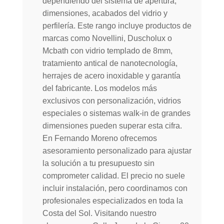
dependiendo del sistema de apertura,
dimensiones, acabados del vidrio y
perfilería. Este rango incluye productos de
marcas como Novellini, Duscholux o
Mcbath con vidrio templado de 8mm,
tratamiento antical de nanotecnología,
herrajes de acero inoxidable y garantía
del fabricante. Los modelos más
exclusivos con personalización, vidrios
especiales o sistemas walk-in de grandes
dimensiones pueden superar esta cifra.
En Fernando Moreno ofrecemos
asesoramiento personalizado para ajustar
la solución a tu presupuesto sin
comprometer calidad. El precio no suele
incluir instalación, pero coordinamos con
profesionales especializados en toda la
Costa del Sol. Visitando nuestro