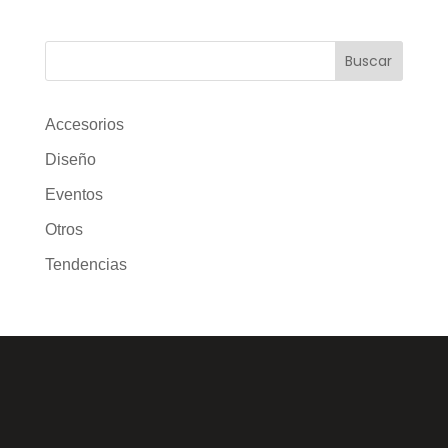
Buscar
Accesorios
Diseño
Eventos
Otros
Tendencias