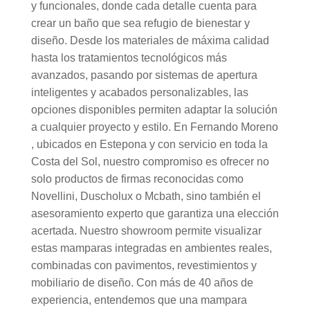
y funcionales, donde cada detalle cuenta para
crear un baño que sea refugio de bienestar y
diseño. Desde los materiales de máxima calidad
hasta los tratamientos tecnológicos más
avanzados, pasando por sistemas de apertura
inteligentes y acabados personalizables, las
opciones disponibles permiten adaptar la solución
a cualquier proyecto y estilo. En Fernando Moreno
, ubicados en Estepona y con servicio en toda la
Costa del Sol, nuestro compromiso es ofrecer no
solo productos de firmas reconocidas como
Novellini, Duscholux o Mcbath, sino también el
asesoramiento experto que garantiza una elección
acertada. Nuestro showroom permite visualizar
estas mamparas integradas en ambientes reales,
combinadas con pavimentos, revestimientos y
mobiliario de diseño. Con más de 40 años de
experiencia, entendemos que una mampara