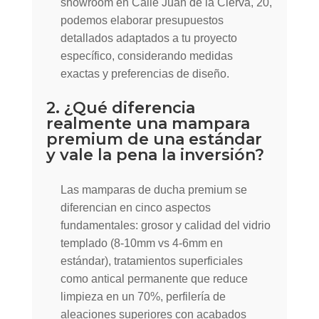
showroom en Calle Juan de la Cierva, 20,
podemos elaborar presupuestos
detallados adaptados a tu proyecto
específico, considerando medidas
exactas y preferencias de diseño.
2. ¿Qué diferencia
realmente una mampara
premium de una estándar
y vale la pena la inversión?
Las mamparas de ducha premium se
diferencian en cinco aspectos
fundamentales: grosor y calidad del vidrio
templado (8-10mm vs 4-6mm en
estándar), tratamientos superficiales
como antical permanente que reduce
limpieza en un 70%, perfilería de
aleaciones superiores con acabados