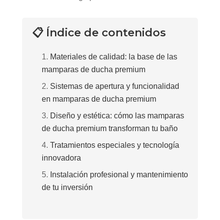
📋 Índice de contenidos
Materiales de calidad: la base de las
mamparas de ducha premium
Sistemas de apertura y funcionalidad
en mamparas de ducha premium
Diseño y estética: cómo las mamparas
de ducha premium transforman tu baño
Tratamientos especiales y tecnología
innovadora
Instalación profesional y mantenimiento
de tu inversión