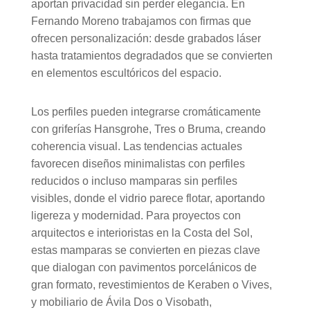
aportan privacidad sin perder elegancia. En
Fernando Moreno trabajamos con firmas que
ofrecen personalización: desde grabados láser
hasta tratamientos degradados que se convierten
en elementos escultóricos del espacio.
Los perfiles pueden integrarse cromáticamente
con griferías Hansgrohe, Tres o Bruma, creando
coherencia visual. Las tendencias actuales
favorecen diseños minimalistas con perfiles
reducidos o incluso mamparas sin perfiles
visibles, donde el vidrio parece flotar, aportando
ligereza y modernidad. Para proyectos con
arquitectos e interioristas en la Costa del Sol,
estas mamparas se convierten en piezas clave
que dialogan con pavimentos porcelánicos de
gran formato, revestimientos de Keraben o Vives,
y mobiliario de Ávila Dos o Visobath,