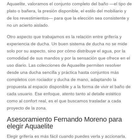
Aquaelite, valoramos el conjunto completo del baño —el tipo de
plato o bañera, la presión disponible, el estilo del mobiliario y
de los revestimientos— para que la elección sea consistente y
no un acierto aislado.
Otro aspecto que trabajamos es la relación entre grifería y
experiencia de ducha. Un buen sistema de ducha no se mide
solo por su aspecto, sino por cómo distribuye el agua, por la
comodidad de sus mandos y por la sensación que ofrece en el
uso diario. Las colecciones de Aquaelite permiten resolver
desde una ducha sencilla y práctica hasta conjuntos más
completos con rociador y ducha de mano, adaptando la
propuesta al espacio disponible y a la forma de vivir el baño de
cada usuario. Ese enfoque, atento tanto al detalle estético
como al confort real, es el que buscamos trasladar a cada
proyecto de la zona.
Asesoramiento Fernando Moreno para
elegir Aquaelite
Elegir grifería es más fácil cuando puedes verla y accionarla.