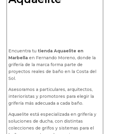
Encuentra tu
tienda Aquaelite en
Marbella
en Fernando Moreno, donde la
grifería de la marca forma parte de
proyectos reales de baño en la Costa del
Sol.
Asesoramos a particulares, arquitectos,
interioristas y promotores para elegir la
grifería más adecuada a cada baño.
Aquaelite está especializada en grifería y
soluciones de ducha, con distintas
colecciones de grifos y sistemas para el