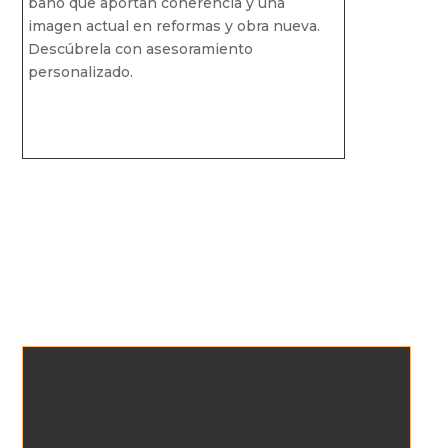
baño que aportan coherencia y una
imagen actual en reformas y obra nueva.
Descúbrela con asesoramiento
personalizado.