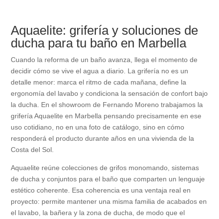
Aquaelite: grifería y soluciones de
ducha para tu baño en Marbella
Cuando la reforma de un baño avanza, llega el momento de
decidir cómo se vive el agua a diario. La grifería no es un
detalle menor: marca el ritmo de cada mañana, define la
ergonomía del lavabo y condiciona la sensación de confort bajo
la ducha. En el showroom de Fernando Moreno trabajamos la
grifería Aquaelite en Marbella pensando precisamente en ese
uso cotidiano, no en una foto de catálogo, sino en cómo
responderá el producto durante años en una vivienda de la
Costa del Sol.
Aquaelite reúne colecciones de grifos monomando, sistemas
de ducha y conjuntos para el baño que comparten un lenguaje
estético coherente. Esa coherencia es una ventaja real en
proyecto: permite mantener una misma familia de acabados en
el lavabo, la bañera y la zona de ducha, de modo que el