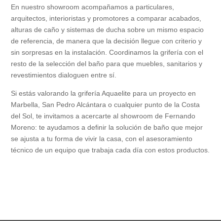
En nuestro showroom acompañamos a particulares,
arquitectos, interioristas y promotores a comparar acabados,
alturas de caño y sistemas de ducha sobre un mismo espacio
de referencia, de manera que la decisión llegue con criterio y
sin sorpresas en la instalación. Coordinamos la grifería con el
resto de la selección del baño para que muebles, sanitarios y
revestimientos dialoguen entre sí.
Si estás valorando la grifería Aquaelite para un proyecto en
Marbella, San Pedro Alcántara o cualquier punto de la Costa
del Sol, te invitamos a acercarte al showroom de Fernando
Moreno: te ayudamos a definir la solución de baño que mejor
se ajusta a tu forma de vivir la casa, con el asesoramiento
técnico de un equipo que trabaja cada día con estos productos.