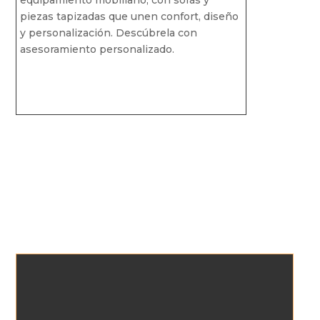
piezas tapizadas que unen confort, diseño
y personalización. Descúbrela con
asesoramiento personalizado.