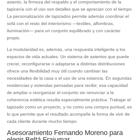
asiento, la firmeza del respaldo y el comportamiento de la
tapicería con el uso son detalles que se aprecian con el tiempo.
La personalización de tapizados permite además coordinar el
sofá con el resto del interiorismo —textiles, alfombras,
iluminación— para un conjunto equilibrado y con carácter
propio.
La modularidad es, además, una respuesta inteligente a los
espacios de vida actuales. Un sistema de asientos que puede
crecer, reconfigurarse o adaptarse a distintas distribuciones
ofrece una flexibilidad muy útil cuando cambian las
necesidades de la casa o el uso de una estancia. En segundas
residencias y viviendas pensadas para recibir, esa capacidad
de ampliar o reorganizar el conjunto sin renunciar a la
coherencia estética resulta especialmente práctica. Trabajar el
tapizado como un proyecto, y no como una compra puntual, es
lo que permite que el resultado acompañe la forma de vivir de
cada cliente durante mucho tiempo.
Asesoramiento Fernando Moreno para
elegir Beltá Frajumar