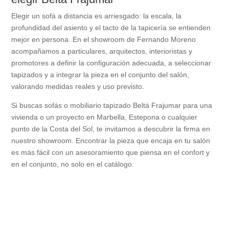
Elegir un sofá a distancia es arriesgado: la escala, la
profundidad del asiento y el tacto de la tapicería se entienden
mejor en persona. En el showroom de Fernando Moreno
acompañamos a particulares, arquitectos, interioristas y
promotores a definir la configuración adecuada, a seleccionar
tapizados y a integrar la pieza en el conjunto del salón,
valorando medidas reales y uso previsto.
Si buscas sofás o mobiliario tapizado Beltá Frajumar para una
vivienda o un proyecto en Marbella, Estepona o cualquier
punto de la Costa del Sol, te invitamos a descubrir la firma en
nuestro showroom. Encontrar la pieza que encaja en tu salón
es más fácil con un asesoramiento que piensa en el confort y
en el conjunto, no solo en el catálogo.