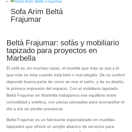
Sofa Arim Beltá
Frajumar
Beltá Frajumar: sofás y mobiliario
tapizado para proyectos en
Marbella
El sofá es, en muchas casas, el mueble que más se usa y el
que más se nota cuando está bien o mal elegido. De su confort
depende buena parte de cómo se vive el salón, y de su diseño,
la primera impresión del espacio. Con el mobiliario tapizado
Beltá Frajumar en Marbella trabajamos ese equilibrio entre
comodidad y estética, con piezas pensadas para acompañar el
día a día sin perder presencia.
Beltá Frajumar es un fabricante especializado en muebles
tapizados que ofrece un amplio abanico de servicios para