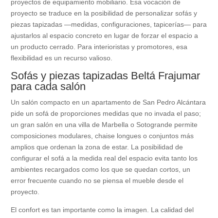
proyectos de equipamiento mobiliario. Esa vocación de
proyecto se traduce en la posibilidad de personalizar sofás y
piezas tapizadas —medidas, configuraciones, tapicerías— para
ajustarlos al espacio concreto en lugar de forzar el espacio a
un producto cerrado. Para interioristas y promotores, esa
flexibilidad es un recurso valioso.
Sofás y piezas tapizadas Beltá Frajumar
para cada salón
Un salón compacto en un apartamento de San Pedro Alcántara
pide un sofá de proporciones medidas que no invada el paso;
un gran salón en una villa de Marbella o Sotogrande permite
composiciones modulares, chaise longues o conjuntos más
amplios que ordenan la zona de estar. La posibilidad de
configurar el sofá a la medida real del espacio evita tanto los
ambientes recargados como los que se quedan cortos, un
error frecuente cuando no se piensa el mueble desde el
proyecto.
El confort es tan importante como la imagen. La calidad del