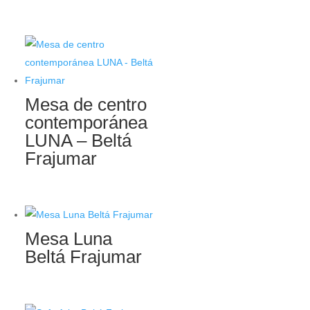
Mesa de centro
contemporánea
LUNA – Beltá
Frajumar
Mesa Luna
Beltá Frajumar