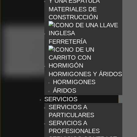
MATERIALES DE
CONSTRUCCIÓN
FERRETERÍA
Catálogo
Tienda
Borrar filtros
HORMIGONES Y ÁRIDOS
HORMIGONES
ÁRIDOS
SERVICIOS
SERVICIOS A
PARTICULARES
SERVICIOS A
PROFESIONALES