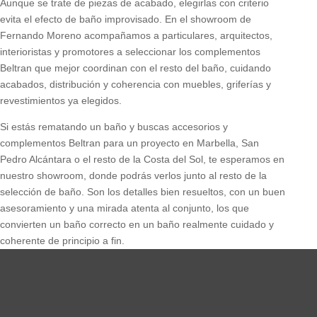
Aunque se trate de piezas de acabado, elegirlas con criterio
evita el efecto de baño improvisado. En el showroom de
Fernando Moreno acompañamos a particulares, arquitectos,
interioristas y promotores a seleccionar los complementos
Beltran que mejor coordinan con el resto del baño, cuidando
acabados, distribución y coherencia con muebles, griferías y
revestimientos ya elegidos.
Si estás rematando un baño y buscas accesorios y
complementos Beltran para un proyecto en Marbella, San
Pedro Alcántara o el resto de la Costa del Sol, te esperamos en
nuestro showroom, donde podrás verlos junto al resto de la
selección de baño. Son los detalles bien resueltos, con un buen
asesoramiento y una mirada atenta al conjunto, los que
convierten un baño correcto en un baño realmente cuidado y
coherente de principio a fin.