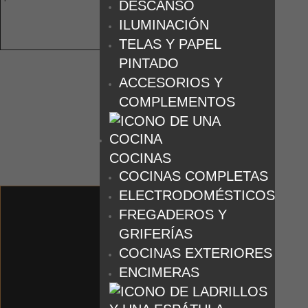
DESCANSO
ILUMINACIÓN
TELAS Y PAPEL
PINTADO
ACCESORIOS Y
COMPLEMENTOS
COCINAS
COCINAS COMPLETAS
ELECTRODOMÉSTICOS
FREGADEROS Y
GRIFERÍAS
COCINAS EXTERIORES
ENCIMERAS