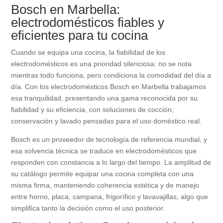
Bosch en Marbella:
electrodomésticos fiables y
eficientes para tu cocina
Cuando se equipa una cocina, la fiabilidad de los
electrodomésticos es una prioridad silenciosa: no se nota
mientras todo funciona, pero condiciona la comodidad del día a
día. Con los electrodomésticos Bosch en Marbella trabajamos
esa tranquilidad, presentando una gama reconocida por su
fiabilidad y su eficiencia, con soluciones de cocción,
conservación y lavado pensadas para el uso doméstico real.
Bosch es un proveedor de tecnología de referencia mundial, y
esa solvencia técnica se traduce en electrodomésticos que
responden con constancia a lo largo del tiempo. La amplitud de
su catálogo permite equipar una cocina completa con una
misma firma, manteniendo coherencia estética y de manejo
entre horno, placa, campana, frigorífico y lavavajillas, algo que
simplifica tanto la decisión como el uso posterior.