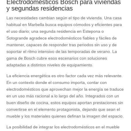
Electrodomésticos Bosch para viviendas
y segundas residencias
Las necesidades cambian según el tipo de vivienda. Una casa
habitual en Marbella busca equipos cómodos y eficientes para
el uso diario; una segunda residencia en Estepona o
Sotogrande agradece electrodomésticos fiables y fáciles de
mantener, capaces de responder tras periodos sin uso y de
soportar el ritmo intensivo de las temporadas de verano. La
gama de Bosch cubre esos escenarios con soluciones
adaptadas a distintos niveles de equipamiento.
La eficiencia energética es otro factor cada vez más relevante.
En un contexto donde el consumo importa, contar con
electrodomésticos que aprovechan mejor la energía se traduce
en un uso más racional a lo largo del año. Integrados con un
buen diseño de cocina, estos equipos aportan prestaciones sin
convertirse en el elemento protagonista, dejando que sean el
mueble y los materiales quienes definan la imagen del espacio.
La posibilidad de integrar los electrodomésticos en el mueble