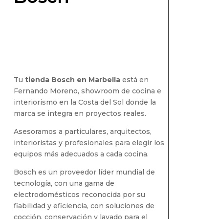
Tu
tienda Bosch en Marbella
está en
Fernando Moreno, showroom de cocina e
interiorismo en la Costa del Sol donde la
marca se integra en proyectos reales.
Asesoramos a particulares, arquitectos,
interioristas y profesionales para elegir los
equipos más adecuados a cada cocina.
Bosch es un proveedor líder mundial de
tecnología, con una gama de
electrodomésticos reconocida por su
fiabilidad y eficiencia, con soluciones de
cocción, conservación y lavado para el