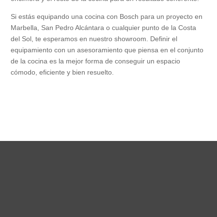
Si estás equipando una cocina con Bosch para un proyecto en
Marbella, San Pedro Alcántara o cualquier punto de la Costa
del Sol, te esperamos en nuestro showroom. Definir el
equipamiento con un asesoramiento que piensa en el conjunto
de la cocina es la mejor forma de conseguir un espacio
cómodo, eficiente y bien resuelto.