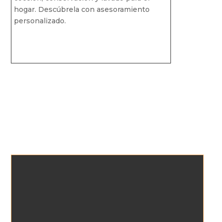
hogar. Descúbrela con asesoramiento
personalizado.