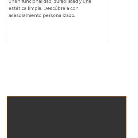
unen funcionalidad, durabilidad y una
estética limpia. Descúbrela con
asesoramiento personalizado.