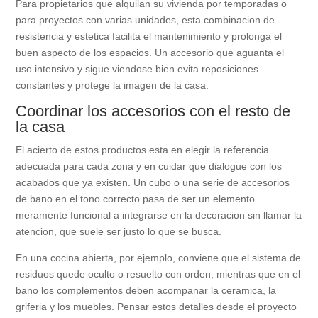
Para propietarios que alquilan su vivienda por temporadas o
para proyectos con varias unidades, esta combinacion de
resistencia y estetica facilita el mantenimiento y prolonga el
buen aspecto de los espacios. Un accesorio que aguanta el
uso intensivo y sigue viendose bien evita reposiciones
constantes y protege la imagen de la casa.
Coordinar los accesorios con el resto de
la casa
El acierto de estos productos esta en elegir la referencia
adecuada para cada zona y en cuidar que dialogue con los
acabados que ya existen. Un cubo o una serie de accesorios
de bano en el tono correcto pasa de ser un elemento
meramente funcional a integrarse en la decoracion sin llamar la
atencion, que suele ser justo lo que se busca.
En una cocina abierta, por ejemplo, conviene que el sistema de
residuos quede oculto o resuelto con orden, mientras que en el
bano los complementos deben acompanar la ceramica, la
griferia y los muebles. Pensar estos detalles desde el proyecto