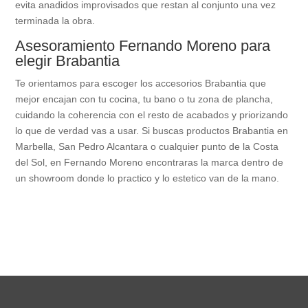
evita anadidos improvisados que restan al conjunto una vez
terminada la obra.
Asesoramiento Fernando Moreno para
elegir Brabantia
Te orientamos para escoger los accesorios Brabantia que
mejor encajan con tu cocina, tu bano o tu zona de plancha,
cuidando la coherencia con el resto de acabados y priorizando
lo que de verdad vas a usar. Si buscas productos Brabantia en
Marbella, San Pedro Alcantara o cualquier punto de la Costa
del Sol, en Fernando Moreno encontraras la marca dentro de
un showroom donde lo practico y lo estetico van de la mano.