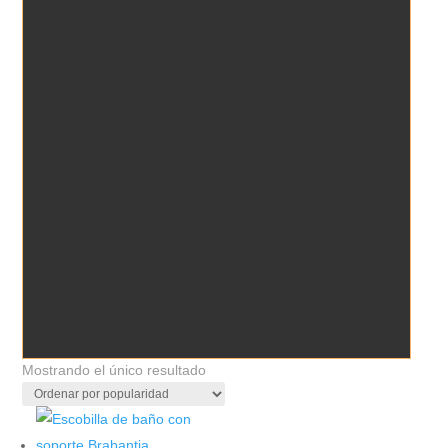
Mostrando el único resultado