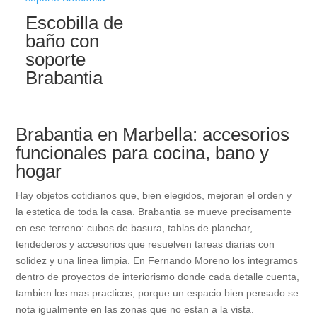
Escobilla de
baño con
soporte
Brabantia
Brabantia en Marbella: accesorios
funcionales para cocina, bano y
hogar
Hay objetos cotidianos que, bien elegidos, mejoran el orden y
la estetica de toda la casa. Brabantia se mueve precisamente
en ese terreno: cubos de basura, tablas de planchar,
tendederos y accesorios que resuelven tareas diarias con
solidez y una linea limpia. En Fernando Moreno los integramos
dentro de proyectos de interiorismo donde cada detalle cuenta,
tambien los mas practicos, porque un espacio bien pensado se
nota igualmente en las zonas que no estan a la vista.