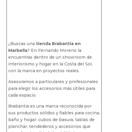
¿Buscas una
tienda Brabantia en
Marbella
? En Fernando Moreno la
encuentras dentro de un showroom de
interiorismo y hogar en la Costa del Sol,
con la marca en proyectos reales.
Asesoramos a particulares y profesionales
para elegir los accesorios más útiles para
cada espacio.
Brabantia es una marca reconocida por
sus productos sólidos y fiables para cocina,
baño y hogar: cubos de basura, tablas de
planchar, tendederos y accesorios que