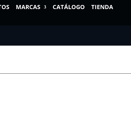
TOS
MARCAS
CATÁLOGO
TIENDA