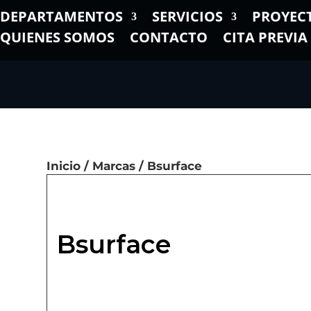
DEPARTAMENTOS
SERVICIOS
PROYEC
QUIENES SOMOS
CONTACTO
CITA PREVIA
Inicio
/
Marcas
/ Bsurface
Bsurface