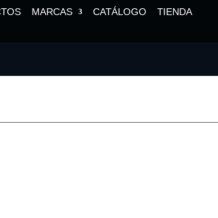
CTOS
MARCAS
CATÁLOGO
TIENDA