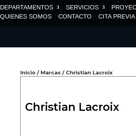
DEPARTAMENTOS
SERVICIOS
PROYE
QUIENES SOMOS
CONTACTO
CITA PREVIA
Inicio
/
Marcas
/ Christian Lacroix
Christian Lacroix