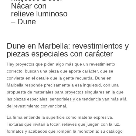
Nácar con
relieve luminoso
– Dune
Dune en Marbella: revestimientos y
piezas especiales con carácter
Hay proyectos que piden algo más que un revestimiento
correcto: buscan una pieza que aporte carácter, que se
convierta en el detalle que la gente recuerda. Dune en
Marbella responde precisamente a esa inquietud, con una
propuesta de materiales para proyectos singulares en la que
las piezas especiales, sensoriales y de tendencia van más allá
del revestimiento convencional.
La firma entiende la superficie como materia expresiva.
Texturas que invitan a tocar, relieves que juegan con la luz,
formatos y acabados que rompen la monotonía: su catálogo