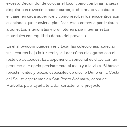
exceso. Decidir dónde colocar el foco, cómo combinar la pieza
singular con revestimientos neutros, qué formato y acabado
encajan en cada superficie y cómo resolver los encuentros son
cuestiones que conviene planificar. Asesoramos a particulares,
arquitectos, interioristas y promotores para integrar estos
materiales con equilibrio dentro del proyecto.
En el showroom puedes ver y tocar las colecciones, apreciar
sus texturas bajo la luz real y valorar cómo dialogarán con el
resto de acabados. Esa experiencia sensorial es clave con un
producto que apela precisamente al tacto y a la vista. Si buscas
revestimientos y piezas especiales de diseño Dune en la Costa
del Sol, te esperamos en San Pedro Alcántara, cerca de
Marbella, para ayudarte a dar carácter a tu proyecto.