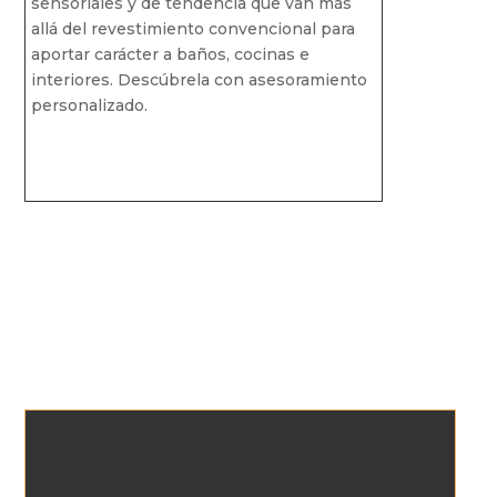
sensoriales y de tendencia que van más
allá del revestimiento convencional para
aportar carácter a baños, cocinas e
interiores. Descúbrela con asesoramiento
personalizado.