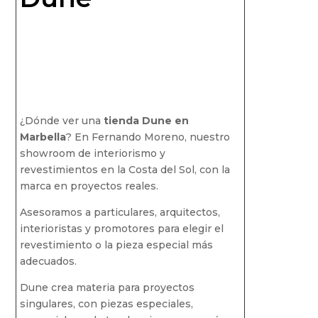
¿Dónde ver una
tienda Dune en
Marbella
? En Fernando Moreno, nuestro
showroom de interiorismo y
revestimientos en la Costa del Sol, con la
marca en proyectos reales.
Asesoramos a particulares, arquitectos,
interioristas y promotores para elegir el
revestimiento o la pieza especial más
adecuados.
Dune crea materia para proyectos
singulares, con piezas especiales,