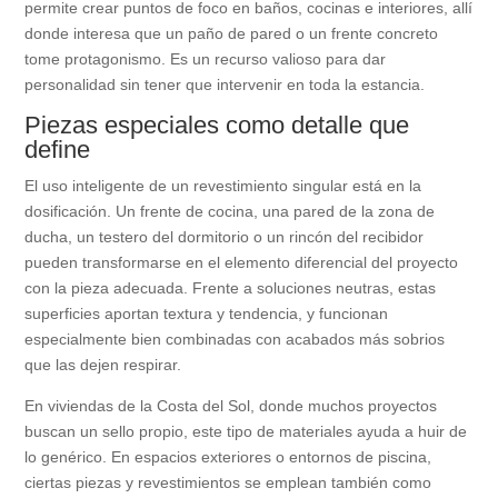
permite crear puntos de foco en baños, cocinas e interiores, allí
donde interesa que un paño de pared o un frente concreto
tome protagonismo. Es un recurso valioso para dar
personalidad sin tener que intervenir en toda la estancia.
Piezas especiales como detalle que
define
El uso inteligente de un revestimiento singular está en la
dosificación. Un frente de cocina, una pared de la zona de
ducha, un testero del dormitorio o un rincón del recibidor
pueden transformarse en el elemento diferencial del proyecto
con la pieza adecuada. Frente a soluciones neutras, estas
superficies aportan textura y tendencia, y funcionan
especialmente bien combinadas con acabados más sobrios
que las dejen respirar.
En viviendas de la Costa del Sol, donde muchos proyectos
buscan un sello propio, este tipo de materiales ayuda a huir de
lo genérico. En espacios exteriores o entornos de piscina,
ciertas piezas y revestimientos se emplean también como