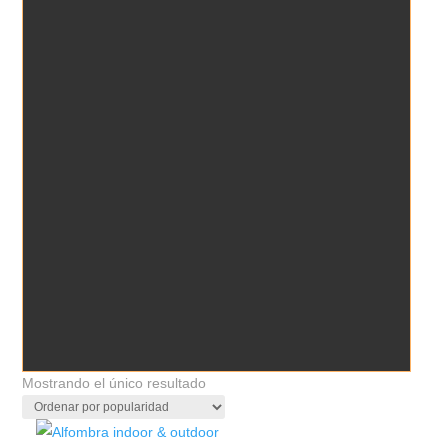
Mostrando el único resultado