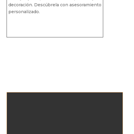
decoración. Descúbrela con asesoramiento
personalizado.