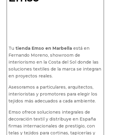
Tu
tienda Emso en Marbella
está en
Fernando Moreno, showroom de
interiorismo en la Costa del Sol donde las
soluciones textiles de la marca se integran
en proyectos reales.
Asesoramos a particulares, arquitectos,
interioristas y promotores para elegir los
tejidos más adecuados a cada ambiente.
Emso ofrece soluciones integrales de
decoración textil y distribuye en España
firmas internacionales de prestigio, con
telas y tejidos para cortinas, tapicerías y