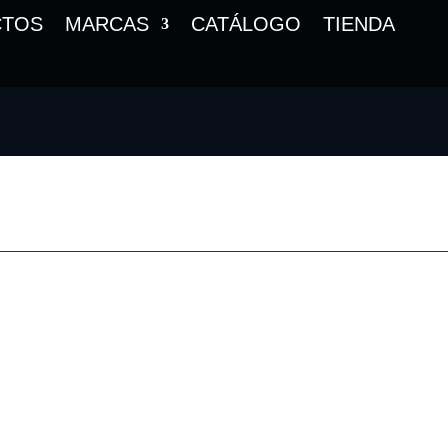
CTOS
MARCAS
CATÁLOGO
TIENDA