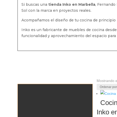
Si buscas una
tienda Inko en Marbella
, Fernando 
Sol con la marca en proyectos reales.
Acompañamos el diseño de tu cocina de principio a 
Inko es un fabricante de muebles de cocina desde
funcionalidad y aprovechamiento del espacio para
Mostrando e
Cocin
Inko e