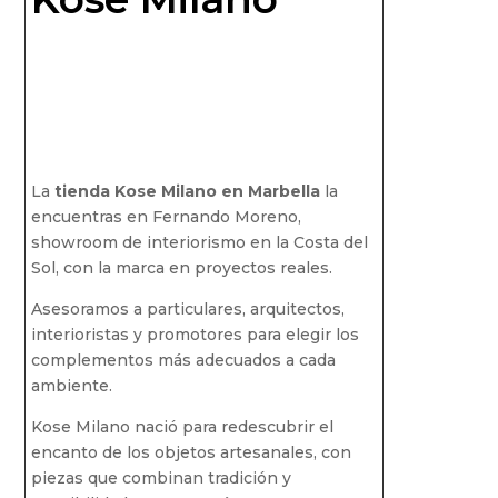
La
tienda Kose Milano en Marbella
la
encuentras en Fernando Moreno,
showroom de interiorismo en la Costa del
Sol, con la marca en proyectos reales.
Asesoramos a particulares, arquitectos,
interioristas y promotores para elegir los
complementos más adecuados a cada
ambiente.
Kose Milano nació para redescubrir el
encanto de los objetos artesanales, con
piezas que combinan tradición y