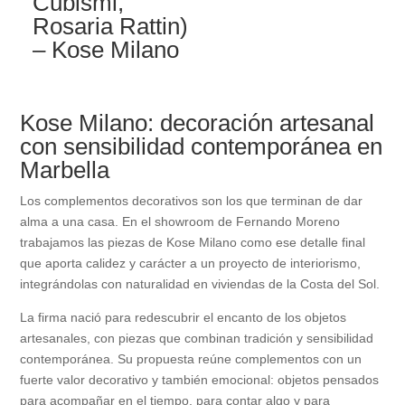
Cubismi,
Rosaria Rattin)
– Kose Milano
Kose Milano: decoración artesanal
con sensibilidad contemporánea en
Marbella
Los complementos decorativos son los que terminan de dar
alma a una casa. En el showroom de Fernando Moreno
trabajamos las piezas de Kose Milano como ese detalle final
que aporta calidez y carácter a un proyecto de interiorismo,
integrándolas con naturalidad en viviendas de la Costa del Sol.
La firma nació para redescubrir el encanto de los objetos
artesanales, con piezas que combinan tradición y sensibilidad
contemporánea. Su propuesta reúne complementos con un
fuerte valor decorativo y también emocional: objetos pensados
para acompañar en el tiempo, para contar algo y para