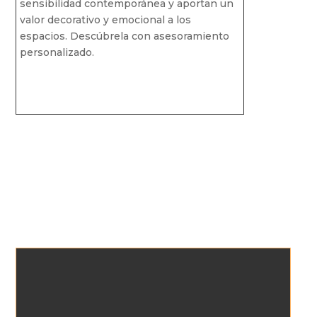
sensibilidad contemporánea y aportan un
valor decorativo y emocional a los
espacios. Descúbrela con asesoramiento
personalizado.