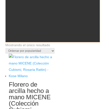
Mostrando el único resultado
Florero de
arcilla hecho a
mano MICENE
(Colección