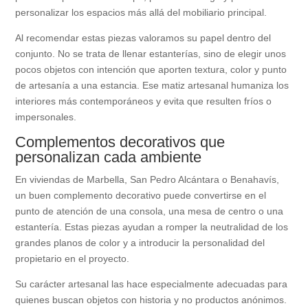
personalizar los espacios más allá del mobiliario principal.
Al recomendar estas piezas valoramos su papel dentro del
conjunto. No se trata de llenar estanterías, sino de elegir unos
pocos objetos con intención que aporten textura, color y punto
de artesanía a una estancia. Ese matiz artesanal humaniza los
interiores más contemporáneos y evita que resulten fríos o
impersonales.
Complementos decorativos que
personalizan cada ambiente
En viviendas de Marbella, San Pedro Alcántara o Benahavís,
un buen complemento decorativo puede convertirse en el
punto de atención de una consola, una mesa de centro o una
estantería. Estas piezas ayudan a romper la neutralidad de los
grandes planos de color y a introducir la personalidad del
propietario en el proyecto.
Su carácter artesanal las hace especialmente adecuadas para
quienes buscan objetos con historia y no productos anónimos.