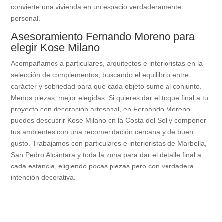
convierte una vivienda en un espacio verdaderamente
personal.
Asesoramiento Fernando Moreno para
elegir Kose Milano
Acompañamos a particulares, arquitectos e interioristas en la
selección de complementos, buscando el equilibrio entre
carácter y sobriedad para que cada objeto sume al conjunto.
Menos piezas, mejor elegidas. Si quieres dar el toque final a tu
proyecto con decoración artesanal, en Fernando Moreno
puedes descubrir Kose Milano en la Costa del Sol y componer
tus ambientes con una recomendación cercana y de buen
gusto. Trabajamos con particulares e interioristas de Marbella,
San Pedro Alcántara y toda la zona para dar el detalle final a
cada estancia, eligiendo pocas piezas pero con verdadera
intención decorativa.