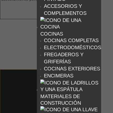
ACCESORIOS Y
COMPLEMENTOS
COCINAS
COCINAS COMPLETAS
ELECTRODOMÉSTICOS
FREGADEROS Y
GRIFERÍAS
COCINAS EXTERIORES
ENCIMERAS
MATERIALES DE
CONSTRUCCIÓN