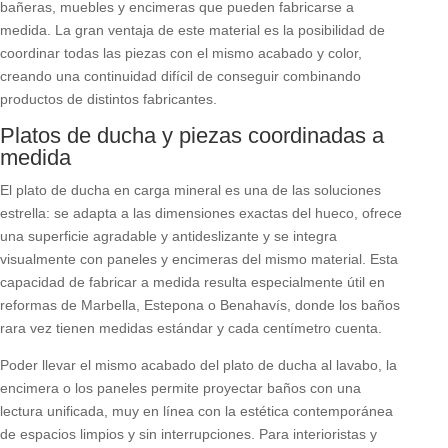
bañeras, muebles y encimeras que pueden fabricarse a
medida. La gran ventaja de este material es la posibilidad de
coordinar todas las piezas con el mismo acabado y color,
creando una continuidad difícil de conseguir combinando
productos de distintos fabricantes.
Platos de ducha y piezas coordinadas a
medida
El plato de ducha en carga mineral es una de las soluciones
estrella: se adapta a las dimensiones exactas del hueco, ofrece
una superficie agradable y antideslizante y se integra
visualmente con paneles y encimeras del mismo material. Esta
capacidad de fabricar a medida resulta especialmente útil en
reformas de Marbella, Estepona o Benahavís, donde los baños
rara vez tienen medidas estándar y cada centímetro cuenta.
Poder llevar el mismo acabado del plato de ducha al lavabo, la
encimera o los paneles permite proyectar baños con una
lectura unificada, muy en línea con la estética contemporánea
de espacios limpios y sin interrupciones. Para interioristas y