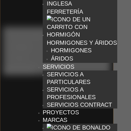
FERRETERÍA
HORMIGONES Y ÁRIDOS
Catálogo
HORMIGONES
ÁRIDOS
Tienda
SERVICIOS
Borrar filtros
SERVICIOS A
PARTICULARES
SERVICIOS A
PROFESIONALES
SERVICIOS CONTRACT
PROYECTOS
MARCAS