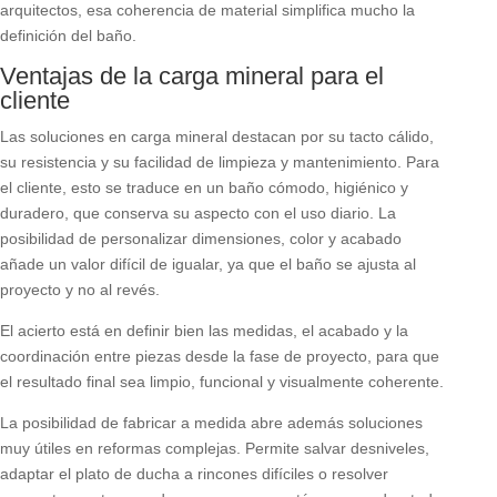
arquitectos, esa coherencia de material simplifica mucho la
definición del baño.
Ventajas de la carga mineral para el
cliente
Las soluciones en carga mineral destacan por su tacto cálido,
su resistencia y su facilidad de limpieza y mantenimiento. Para
el cliente, esto se traduce en un baño cómodo, higiénico y
duradero, que conserva su aspecto con el uso diario. La
posibilidad de personalizar dimensiones, color y acabado
añade un valor difícil de igualar, ya que el baño se ajusta al
proyecto y no al revés.
El acierto está en definir bien las medidas, el acabado y la
coordinación entre piezas desde la fase de proyecto, para que
el resultado final sea limpio, funcional y visualmente coherente.
La posibilidad de fabricar a medida abre además soluciones
muy útiles en reformas complejas. Permite salvar desniveles,
adaptar el plato de ducha a rincones difíciles o resolver