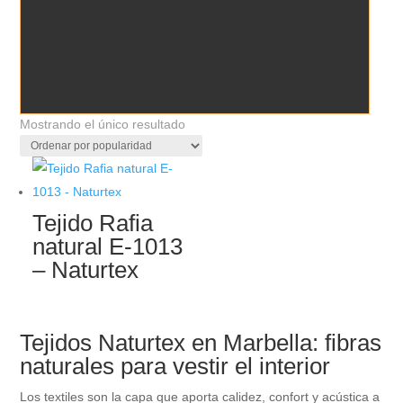
Mostrando el único resultado
Tejido Rafia
natural E-1013
– Naturtex
Tejidos Naturtex en Marbella: fibras
naturales para vestir el interior
Los textiles son la capa que aporta calidez, confort y acústica a