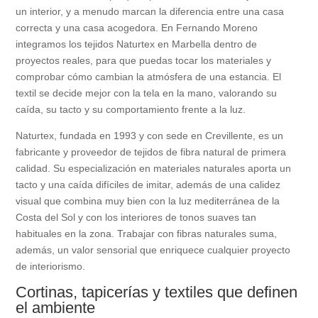
un interior, y a menudo marcan la diferencia entre una casa
correcta y una casa acogedora. En Fernando Moreno
integramos los tejidos Naturtex en Marbella dentro de
proyectos reales, para que puedas tocar los materiales y
comprobar cómo cambian la atmósfera de una estancia. El
textil se decide mejor con la tela en la mano, valorando su
caída, su tacto y su comportamiento frente a la luz.
Naturtex, fundada en 1993 y con sede en Crevillente, es un
fabricante y proveedor de tejidos de fibra natural de primera
calidad. Su especialización en materiales naturales aporta un
tacto y una caída difíciles de imitar, además de una calidez
visual que combina muy bien con la luz mediterránea de la
Costa del Sol y con los interiores de tonos suaves tan
habituales en la zona. Trabajar con fibras naturales suma,
además, un valor sensorial que enriquece cualquier proyecto
de interiorismo.
Cortinas, tapicerías y textiles que definen
el ambiente