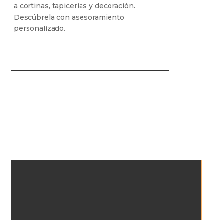
a cortinas, tapicerías y decoración.
Descúbrela con asesoramiento
personalizado.