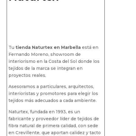
Tu
tienda Naturtex en Marbella
está en
Fernando Moreno, showroom de
interiorismo en la Costa del Sol donde los
tejidos de la marca se integran en
proyectos reales.
Asesoramos a particulares, arquitectos,
interioristas y promotores para elegir los
tejidos más adecuados a cada ambiente.
Naturtex, fundada en 1993, es un
fabricante y proveedor líder de tejidos de
fibra natural de primera calidad, con sede
en Crevillente, que aportan calidez y tacto