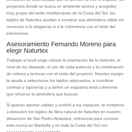
proyectos donde se busca un ambiente sereno y acogedor,
muy propio del estilo mediterráneo de la Costa del Sol, los
tejidos de Naturtex ayudan a construir esa atmósfera cálida sin
renunciar a la elegancia ni a la coherencia con el resto del
interiorismo.
Asesoramiento Fernando Moreno para
elegir Naturtex
Trabajar el textil exige valorar la orientación de la vivienda, el
nivel de luz deseado, el uso de cada estancia y la combinación
de colores y texturas con el resto del proyecto. Nuestro equipo
te ayuda a seleccionar los tejidos adecuados, a coordinar
cortinas y tapicerías y a definir un esquema textil coherente
que refuerce la atmósfera que buscas.
Si quieres aportar calidez y confort a tus espacios, te invitamos
a descubrir los tejidos de fibra natural de Naturtex en nuestro
showroom de San Pedro Alcántara, referencia para conocer
esta marca en Marbella y en toda la Costa del Sol con