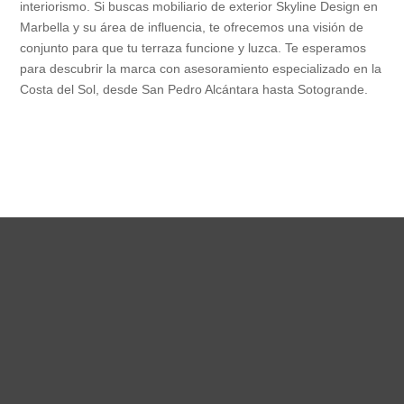
interiorismo. Si buscas mobiliario de exterior Skyline Design en
Marbella y su área de influencia, te ofrecemos una visión de
conjunto para que tu terraza funcione y luzca. Te esperamos
para descubrir la marca con asesoramiento especializado en la
Costa del Sol, desde San Pedro Alcántara hasta Sotogrande.