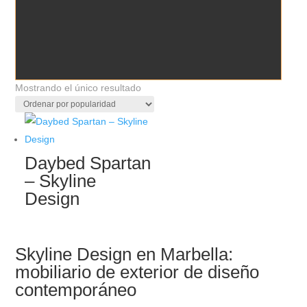
Mostrando el único resultado
Daybed Spartan
– Skyline
Design
Skyline Design en Marbella:
mobiliario de exterior de diseño
contemporáneo