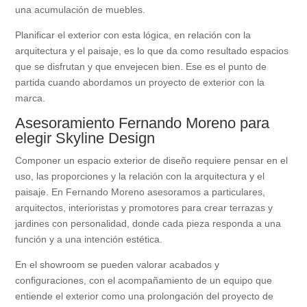
una acumulación de muebles.
Planificar el exterior con esta lógica, en relación con la
arquitectura y el paisaje, es lo que da como resultado espacios
que se disfrutan y que envejecen bien. Ese es el punto de
partida cuando abordamos un proyecto de exterior con la
marca.
Asesoramiento Fernando Moreno para
elegir Skyline Design
Componer un espacio exterior de diseño requiere pensar en el
uso, las proporciones y la relación con la arquitectura y el
paisaje. En Fernando Moreno asesoramos a particulares,
arquitectos, interioristas y promotores para crear terrazas y
jardines con personalidad, donde cada pieza responda a una
función y a una intención estética.
En el showroom se pueden valorar acabados y
configuraciones, con el acompañamiento de un equipo que
entiende el exterior como una prolongación del proyecto de