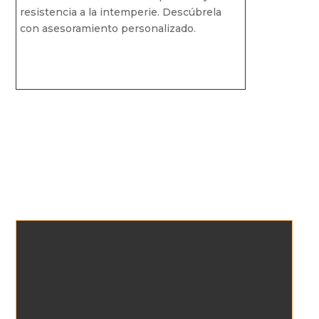
resistencia a la intemperie. Descúbrela
con asesoramiento personalizado.