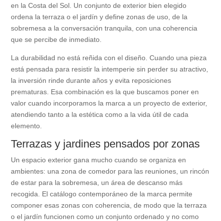
en la Costa del Sol. Un conjunto de exterior bien elegido
ordena la terraza o el jardín y define zonas de uso, de la
sobremesa a la conversación tranquila, con una coherencia
que se percibe de inmediato.
La durabilidad no está reñida con el diseño. Cuando una pieza
está pensada para resistir la intemperie sin perder su atractivo,
la inversión rinde durante años y evita reposiciones
prematuras. Esa combinación es la que buscamos poner en
valor cuando incorporamos la marca a un proyecto de exterior,
atendiendo tanto a la estética como a la vida útil de cada
elemento.
Terrazas y jardines pensados por zonas
Un espacio exterior gana mucho cuando se organiza en
ambientes: una zona de comedor para las reuniones, un rincón
de estar para la sobremesa, un área de descanso más
recogida. El catálogo contemporáneo de la marca permite
componer esas zonas con coherencia, de modo que la terraza
o el jardín funcionen como un conjunto ordenado y no como