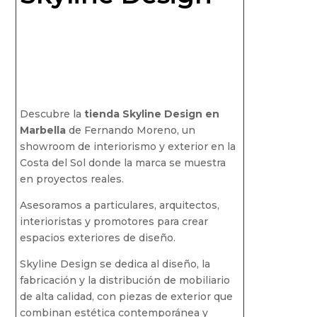
Descubre la
tienda Skyline Design en
Marbella
de Fernando Moreno, un
showroom de interiorismo y exterior en la
Costa del Sol donde la marca se muestra
en proyectos reales.
Asesoramos a particulares, arquitectos,
interioristas y promotores para crear
espacios exteriores de diseño.
Skyline Design se dedica al diseño, la
fabricación y la distribución de mobiliario
de alta calidad, con piezas de exterior que
combinan estética contemporánea y