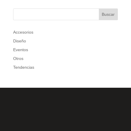
Buscar
Accesorios
Diseño
Eventos
Otros
Tendencias