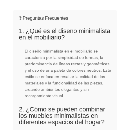
❓ Preguntas Frecuentes
1. ¿Qué es el diseño minimalista
en el mobiliario?
El diseño minimalista en el mobiliario se
caracteriza por la simplicidad de formas, la
predominancia de líneas rectas y geométricas,
y el uso de una paleta de colores neutros. Este
estilo se enfoca en resaltar la calidad de los
materiales y la funcionalidad de las piezas,
creando ambientes elegantes y sin
recargamiento visual.
2. ¿Cómo se pueden combinar
los muebles minimalistas en
diferentes espacios del hogar?