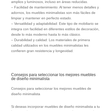
amplios y luminosos, incluso en áreas reducidas.
– Facilidad de mantenimiento: Al tener menos detalles y
adornos, los muebles minimalistas son más fáciles de
limpiar y mantener en perfecto estado.
– Versatilidad y adaptabilidad: Este tipo de mobiliario se
integra con facilidad en diferentes estilos de decoración,
desde lo más moderno hasta lo más clásico.
– Durabilidad y calidad: Los materiales de primera
calidad utilizados en los muebles minimalistas les
confieren gran resistencia y longevidad.
Consejos para seleccionar los mejores muebles
de diseño minimalista
Consejos para seleccionar los mejores muebles de
diseño minimalista
Si deseas incorporar muebles de diseño minimalista a tu