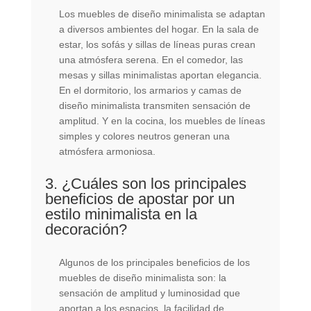
Los muebles de diseño minimalista se adaptan
a diversos ambientes del hogar. En la sala de
estar, los sofás y sillas de líneas puras crean
una atmósfera serena. En el comedor, las
mesas y sillas minimalistas aportan elegancia.
En el dormitorio, los armarios y camas de
diseño minimalista transmiten sensación de
amplitud. Y en la cocina, los muebles de líneas
simples y colores neutros generan una
atmósfera armoniosa.
3. ¿Cuáles son los principales
beneficios de apostar por un
estilo minimalista en la
decoración?
Algunos de los principales beneficios de los
muebles de diseño minimalista son: la
sensación de amplitud y luminosidad que
aportan a los espacios, la facilidad de