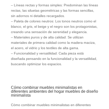
– Líneas rectas y formas simples: Predominan las líneas
rectas, las siluetas geométricas y las formas sencillas,
sin adornos ni detalles recargados.
– Paleta de colores neutros: Los tonos neutros como el
blanco, el gris, el beige y el negro son los protagonistas,
creando una sensación de serenidad y elegancia.
– Materiales puros y de alta calidad: Se utilizan
materiales de primera calidad como la madera maciza,
el acero, el vidrio y los textiles de alta gama.
– Funcionalidad y versatilidad: Cada pieza está
diseñada pensando en la funcionalidad y la versatilidad,
buscando optimizar los espacios.
Cómo combinar muebles minimalistas en
diferentes ambientes del hogar muebles de diseño
minimalista
Cómo combinar muebles minimalistas en diferentes