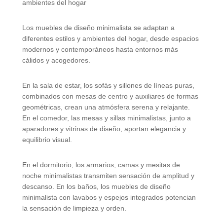
ambientes del hogar
Los muebles de diseño minimalista se adaptan a
diferentes estilos y ambientes del hogar, desde espacios
modernos y contemporáneos hasta entornos más
cálidos y acogedores.
En la sala de estar, los sofás y sillones de líneas puras,
combinados con mesas de centro y auxiliares de formas
geométricas, crean una atmósfera serena y relajante.
En el comedor, las mesas y sillas minimalistas, junto a
aparadores y vitrinas de diseño, aportan elegancia y
equilibrio visual.
En el dormitorio, los armarios, camas y mesitas de
noche minimalistas transmiten sensación de amplitud y
descanso. En los baños, los muebles de diseño
minimalista con lavabos y espejos integrados potencian
la sensación de limpieza y orden.