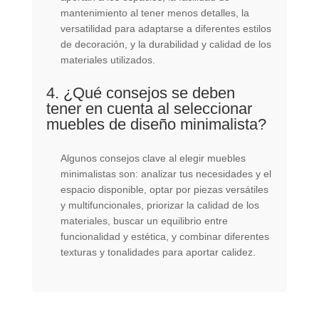
mantenimiento al tener menos detalles, la
versatilidad para adaptarse a diferentes estilos
de decoración, y la durabilidad y calidad de los
materiales utilizados.
4. ¿Qué consejos se deben
tener en cuenta al seleccionar
muebles de diseño minimalista?
Algunos consejos clave al elegir muebles
minimalistas son: analizar tus necesidades y el
espacio disponible, optar por piezas versátiles
y multifuncionales, priorizar la calidad de los
materiales, buscar un equilibrio entre
funcionalidad y estética, y combinar diferentes
texturas y tonalidades para aportar calidez.