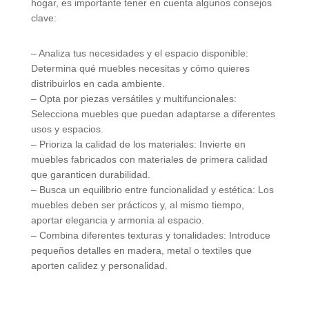
hogar, es importante tener en cuenta algunos consejos
clave:
– Analiza tus necesidades y el espacio disponible:
Determina qué muebles necesitas y cómo quieres
distribuirlos en cada ambiente.
– Opta por piezas versátiles y multifuncionales:
Selecciona muebles que puedan adaptarse a diferentes
usos y espacios.
– Prioriza la calidad de los materiales: Invierte en
muebles fabricados con materiales de primera calidad
que garanticen durabilidad.
– Busca un equilibrio entre funcionalidad y estética: Los
muebles deben ser prácticos y, al mismo tiempo,
aportar elegancia y armonía al espacio.
– Combina diferentes texturas y tonalidades: Introduce
pequeños detalles en madera, metal o textiles que
aporten calidez y personalidad.