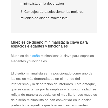
minimalista en la decoración
Consejos para seleccionar los mejores
muebles de diseño minimalista
Muebles de diseño minimalista: la clave para
espacios elegantes y funcionales
Muebles de
diseño
minimalista: la clave para espacios
elegantes y funcionales
El diseño minimalista se ha posicionado como uno de
los estilos más demandados en el mundo del
interiorismo y la decoración de interiores. Este enfoque,
que se caracteriza por la simpleza y la funcionalidad, se
refleja de manera especial en el mobiliario. Los muebles
de diseño minimalista se han convertido en la opción
preferida de aquellos que buscan crear ambientes