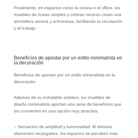
Finalmente, en espacios como la cocina o el office, los
muebles de líneas simples y colores neutros crean una
atmósfera serena y armoniosa, facilitando la circulación
y el trabajo.
Beneficios de apostar por un estilo minimalista en
la decoración
Beneficios de apostar por un estilo minimalista en la
decoración
Además de su indudable estética, los muebles de
diseño minimalista aportan una serie de beneficios que
los convierten en una opción muy atractiva:
– Sensación de amplitud y luminosidad: Al eliminar
elementos recargados, los espacios se perciben más