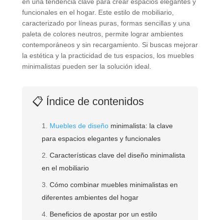
en una tendencia clave para crear espacios elegantes y
funcionales en el hogar. Este estilo de mobiliario,
caracterizado por líneas puras, formas sencillas y una
paleta de colores neutros, permite lograr ambientes
contemporáneos y sin recargamiento. Si buscas mejorar
la estética y la practicidad de tus espacios, los muebles
minimalistas pueden ser la solución ideal.
📋 Índice de contenidos
Muebles de diseño
minimalista: la clave
para espacios elegantes y funcionales
Características clave del diseño minimalista
en el mobiliario
Cómo combinar muebles minimalistas en
diferentes ambientes del hogar
Beneficios de apostar por un estilo