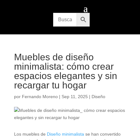
Muebles de diseño
minimalista: cómo crear
espacios elegantes y sin
recargar tu hogar
por
Fernando Moreno
|
Sep 11, 2025
|
Diseño
Los muebles de
Diseño minimalista
se han convertido