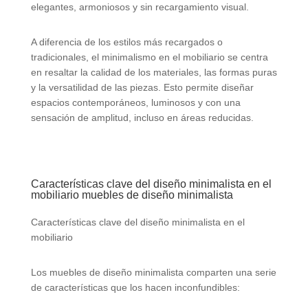
elegantes, armoniosos y sin recargamiento visual.
A diferencia de los estilos más recargados o
tradicionales, el minimalismo en el mobiliario se centra
en resaltar la calidad de los materiales, las formas puras
y la versatilidad de las piezas. Esto permite diseñar
espacios contemporáneos, luminosos y con una
sensación de amplitud, incluso en áreas reducidas.
Características clave del diseño minimalista en el
mobiliario muebles de diseño minimalista
Características clave del diseño minimalista en el
mobiliario
Los muebles de diseño minimalista comparten una serie
de características que los hacen inconfundibles: