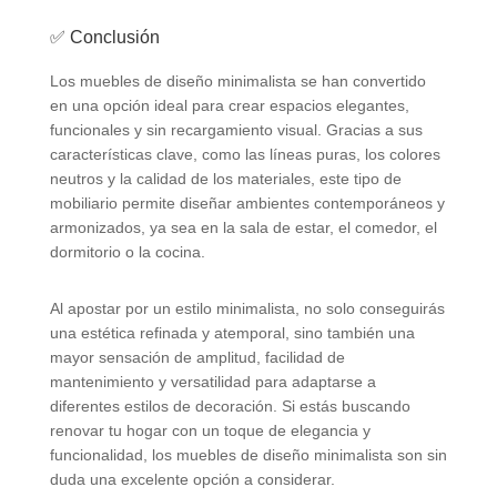
✅ Conclusión
Los muebles de diseño minimalista se han convertido
en una opción ideal para crear espacios elegantes,
funcionales y sin recargamiento visual. Gracias a sus
características clave, como las líneas puras, los colores
neutros y la calidad de los materiales, este tipo de
mobiliario permite diseñar ambientes contemporáneos y
armonizados, ya sea en la sala de estar, el comedor, el
dormitorio o la cocina.
Al apostar por un estilo minimalista, no solo conseguirás
una estética refinada y atemporal, sino también una
mayor sensación de amplitud, facilidad de
mantenimiento y versatilidad para adaptarse a
diferentes estilos de decoración. Si estás buscando
renovar tu hogar con un toque de elegancia y
funcionalidad, los muebles de diseño minimalista son sin
duda una excelente opción a considerar.