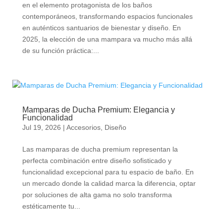
en el elemento protagonista de los baños
contemporáneos, transformando espacios funcionales
en auténticos santuarios de bienestar y diseño. En
2025, la elección de una mampara va mucho más allá
de su función práctica:...
Mamparas de Ducha Premium: Elegancia y
Funcionalidad
Jul 19, 2026
|
Accesorios
,
Diseño
Las mamparas de ducha premium representan la
perfecta combinación entre diseño sofisticado y
funcionalidad excepcional para tu espacio de baño. En
un mercado donde la calidad marca la diferencia, optar
por soluciones de alta gama no solo transforma
estéticamente tu...