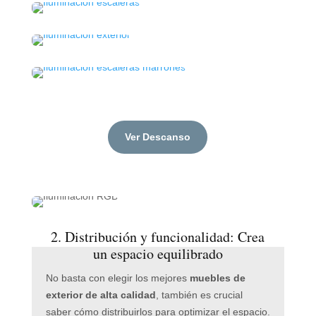
Ver Descanso
2. Distribución y funcionalidad: Crea
un espacio equilibrado
No basta con elegir los mejores
muebles de
exterior de alta calidad
, también es crucial
saber cómo distribuirlos para optimizar el espacio.