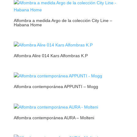
Alfombra a medida Argo de la colección City Line –
Habana Home
Alfombra Alire 014 Kars Alfombras K.P
Alfombra contemporánea APPUNTI – Mogg
Alfombra contemporánea AURA – Molteni