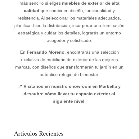
más sencillo si eliges
muebles de exterior de alta
calidad
que combinen diseño, funcionalidad y
resistencia. Al seleccionar los materiales adecuados,
planificar bien la distribución, incorporar una iluminación
estratégica y cuidar los detalles, lograrás un entorno
acogedor y sofisticado.
En
Fernando Moreno
, encontrarás una selección
exclusiva de mobiliario de exterior de las mejores
marcas, con diseños que transformarán tu jardín en un
auténtico refugio de bienestar.
📍
Visítanos en nuestro showroom en Marbella y
descubre cómo llevar tu espacio exterior al
siguiente nivel.
Artículos Recientes