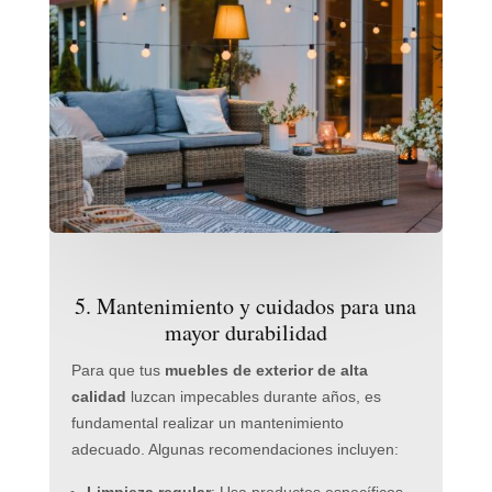
5. Mantenimiento y cuidados para una
mayor durabilidad
Para que tus
muebles de exterior de alta
calidad
luzcan impecables durante años, es
fundamental realizar un mantenimiento
adecuado. Algunas recomendaciones incluyen:
Limpieza regular
: Usa productos específicos