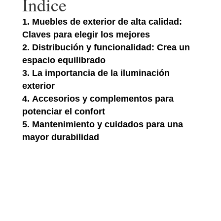
Índice
Muebles de exterior de alta calidad:
Claves para elegir los mejores
Distribución y funcionalidad: Crea un
espacio equilibrado
La importancia de la iluminación
exterior
Accesorios y complementos para
potenciar el confort
Mantenimiento y cuidados para una
mayor durabilidad