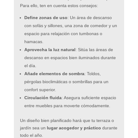
Para ello, ten en cuenta estos consejos:
Define zonas de uso
: Un área de descanso
con sofás y sillones, una zona de comedor y un
espacio para relajación con tumbonas o
hamacas.
Aprovecha la luz natural
: Sitúa las áreas de
descanso en espacios bien iluminados durante
el día.
Añade elementos de sombra
: Toldos,
pérgolas bioclimáticas o sombrillas para un
confort superior.
Circulación fluida
: Asegura suficiente espacio
entre muebles para moverte cómodamente.
Un diseño bien planificado hará que tu terraza o
jardín sea un
lugar acogedor y práctico
durante
todo el año.