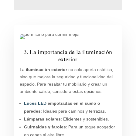
3. La importancia de la iluminación
exterior
La
iluminación exterior
no solo aporta estética,
sino que mejora la seguridad y funcionalidad del
espacio. Para resaltar tu mobiliario y crear un
ambiente cálido, considera estas opciones:
Luces LED
empotradas en el suelo o
paredes
: Ideales para caminos y terrazas.
Lámparas solares
: Eficientes y sostenibles.
Guirnaldas y faroles
: Para un toque acogedor
en cenas al aire libre.