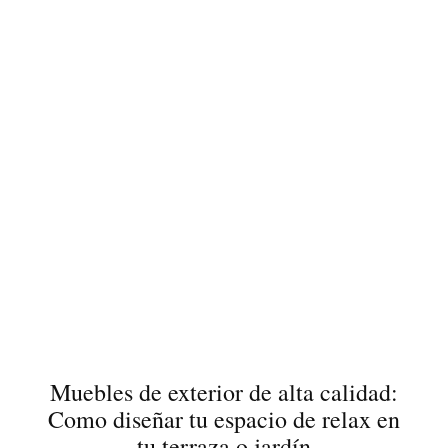
Muebles de exterior de alta calidad:
Como diseñar tu espacio de relax en
tu terraza o jardín