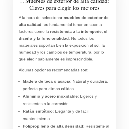
1. Muebles de exterior de alta calidad:
Claves para elegir los mejores
A la hora de seleccionar
muebles de exterior de
alta calidad
, es fundamental tener en cuenta
factores como la
resistencia a la intemperie, el
diseño y la funcionalidad
. No todos los
materiales soportan bien la exposición al sol, la
humedad y los cambios de temperatura, por lo
que elegir sabiamente es imprescindible.
Algunas opciones recomendadas son:
Madera de teca o acacia
: Natural y duradera,
perfecta para climas cálidos.
Aluminio y acero inoxidable
: Ligeros y
resistentes a la corrosión.
Ratán sintético
: Elegante y de fácil
mantenimiento.
Polipropileno de alta densidad
: Resistente al