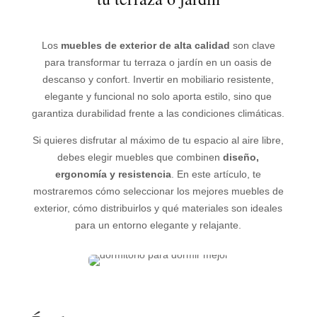
Los
muebles de exterior de alta calidad
son clave
para transformar tu terraza o jardín en un oasis de
descanso y confort. Invertir en mobiliario resistente,
elegante y funcional no solo aporta estilo, sino que
garantiza durabilidad frente a las condiciones climáticas.
Si quieres disfrutar al máximo de tu espacio al aire libre,
debes elegir muebles que combinen
diseño,
ergonomía y resistencia
. En este artículo, te
mostraremos cómo seleccionar los mejores muebles de
exterior, cómo distribuirlos y qué materiales son ideales
para un entorno elegante y relajante.