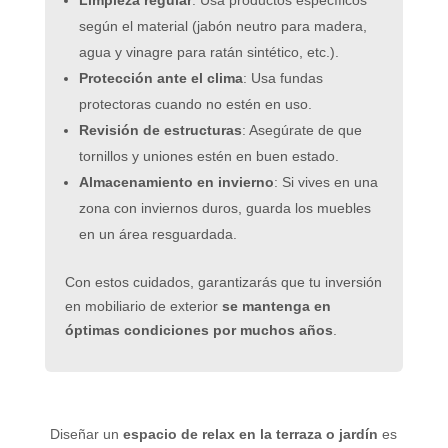
según el material (jabón neutro para madera,
agua y vinagre para ratán sintético, etc.).
Protección ante el clima
: Usa fundas
protectoras cuando no estén en uso.
Revisión de estructuras
: Asegúrate de que
tornillos y uniones estén en buen estado.
Almacenamiento en invierno
: Si vives en una
zona con inviernos duros, guarda los muebles
en un área resguardada.
Con estos cuidados, garantizarás que tu inversión
en mobiliario de exterior
se mantenga en
óptimas condiciones por muchos años
.
Diseñar un
espacio de relax en la terraza o jardín
es