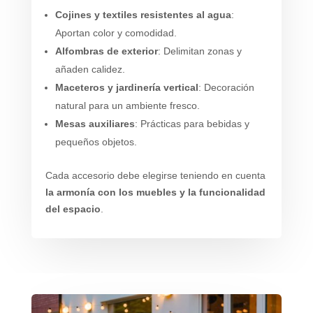
Cojines y textiles resistentes al agua
:
Aportan color y comodidad.
Alfombras de exterior
: Delimitan zonas y
añaden calidez.
Maceteros y jardinería vertical
: Decoración
natural para un ambiente fresco.
Mesas auxiliares
: Prácticas para bebidas y
pequeños objetos.
Cada accesorio debe elegirse teniendo en cuenta
la armonía con los muebles y la funcionalidad
del espacio
.