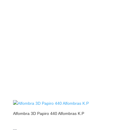
Alfombra 3D Papiro 440 Alfombras K.P