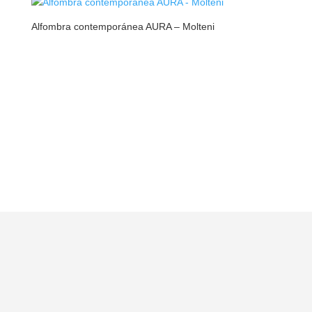
Alfombra contemporánea AURA – Molteni