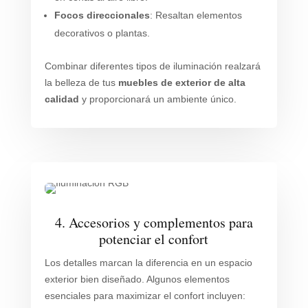
Focos direccionales
: Resaltan elementos
decorativos o plantas.
Combinar diferentes tipos de iluminación realzará
la belleza de tus
muebles de exterior de alta
calidad
y proporcionará un ambiente único.
4. Accesorios y complementos para
potenciar el confort
Los detalles marcan la diferencia en un espacio
exterior bien diseñado. Algunos elementos
esenciales para maximizar el confort incluyen: