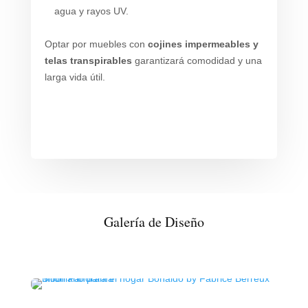
agua y rayos UV.
Optar por muebles con
cojines impermeables y
telas transpirables
garantizará comodidad y una
larga vida útil.
Galería de Diseño