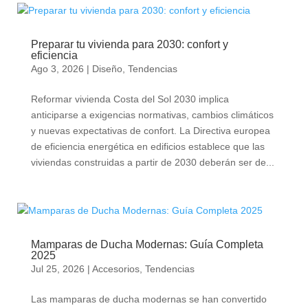
Preparar tu vivienda para 2030: confort y
eficiencia
Ago 3, 2026
|
Diseño
,
Tendencias
Reformar vivienda Costa del Sol 2030 implica
anticiparse a exigencias normativas, cambios climáticos
y nuevas expectativas de confort. La Directiva europea
de eficiencia energética en edificios establece que las
viviendas construidas a partir de 2030 deberán ser de...
Mamparas de Ducha Modernas: Guía Completa
2025
Jul 25, 2026
|
Accesorios
,
Tendencias
Las mamparas de ducha modernas se han convertido