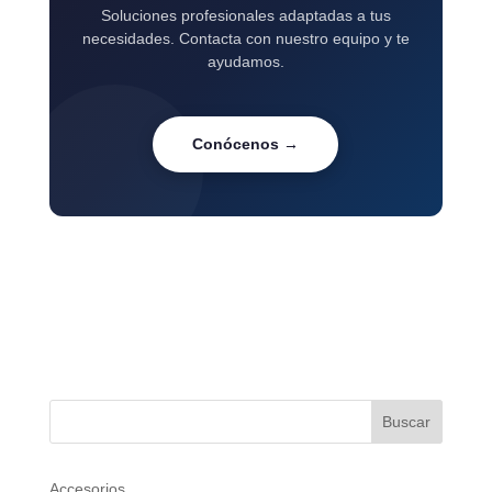
Soluciones profesionales adaptadas a tus
necesidades. Contacta con nuestro equipo y te
ayudamos.
Conócenos →
Buscar
Accesorios