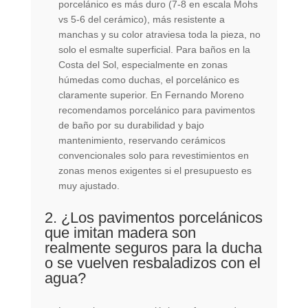
porcelánico es más duro (7-8 en escala Mohs
vs 5-6 del cerámico), más resistente a
manchas y su color atraviesa toda la pieza, no
solo el esmalte superficial. Para baños en la
Costa del Sol, especialmente en zonas
húmedas como duchas, el porcelánico es
claramente superior. En Fernando Moreno
recomendamos porcelánico para pavimentos
de baño por su durabilidad y bajo
mantenimiento, reservando cerámicos
convencionales solo para revestimientos en
zonas menos exigentes si el presupuesto es
muy ajustado.
2. ¿Los pavimentos porcelánicos
que imitan madera son
realmente seguros para la ducha
o se vuelven resbaladizos con el
agua?