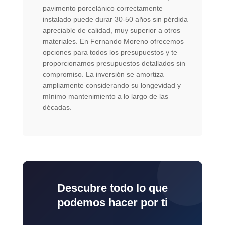
pavimento porcelánico correctamente
instalado puede durar 30-50 años sin pérdida
apreciable de calidad, muy superior a otros
materiales. En Fernando Moreno ofrecemos
opciones para todos los presupuestos y te
proporcionamos presupuestos detallados sin
compromiso. La inversión se amortiza
ampliamente considerando su longevidad y
mínimo mantenimiento a lo largo de las
décadas.
Descubre todo lo que
podemos hacer por ti