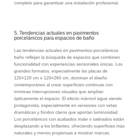
completo para garantizar una instalación profesional.
5. Tendencias actuales en pavimentos
porcelánicos para espacios de baño
Las tendencias actuales en pavimentos porcelánicos
baño reflejan la búsqueda de espacios que combinen
funcionalidad con experiencias sensoriales únicas. Los
grandes formatos, especialmente las placas de
120×120 cm o 120×260 cm, dominan el diseño
contemporáneo al crear superficies continuas con
mínimas interrupciones visuales que amplían
ópticamente el espacio. El efecto mármol sigue siendo
protagonista, especialmente en versiones con vetas
dramáticas y fondos claros que aportan luminosidad.
Los porcelánicos con acabados mate o satinados están
desplazando a los brillantes, ofreciendo superficies más
naturales y menos propensas a mostrar marcas.