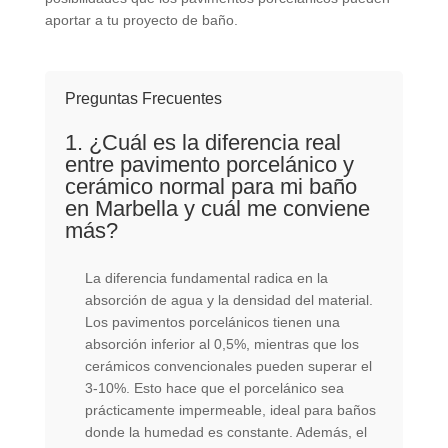
aportar a tu proyecto de baño.
Preguntas Frecuentes
1. ¿Cuál es la diferencia real
entre pavimento porcelánico y
cerámico normal para mi baño
en Marbella y cuál me conviene
más?
La diferencia fundamental radica en la
absorción de agua y la densidad del material.
Los pavimentos porcelánicos tienen una
absorción inferior al 0,5%, mientras que los
cerámicos convencionales pueden superar el
3-10%. Esto hace que el porcelánico sea
prácticamente impermeable, ideal para baños
donde la humedad es constante. Además, el