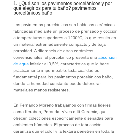
1. ¿Qué son los pavimentos porcelánicos y por
qué elegirlos para tu baño? pavimentos
porcelánicos baño
Los pavimentos porcelánicos son baldosas cerámicas
fabricadas mediante un proceso de prensado y cocción
a temperaturas superiores a 1200°C, lo que resulta en
un material extremadamente compacto y de baja
porosidad. A diferencia de otros cerámicos
convencionales, el porcelánico presenta una
absorción
de agua
inferior al 0,5%, característica que lo hace
prácticamente impermeable. Esta cualidad es
fundamental para los pavimentos porcelánicos baño,
donde la humedad constante puede deteriorar
materiales menos resistentes.
En Fernando Moreno trabajamos con firmas líderes
como Keraben, Peronda, Vives e Itt Ceramic, que
ofrecen colecciones específicamente diseñadas para
ambientes húmedos. El proceso de fabricación
garantiza que el color y la textura penetren en toda la