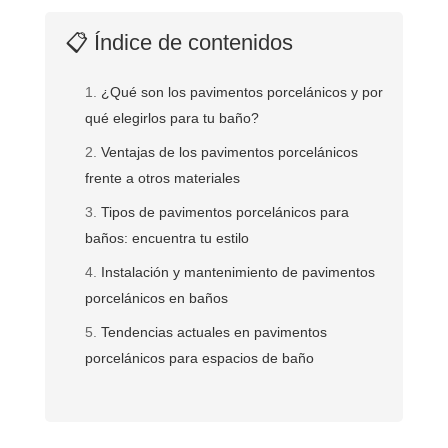
📋 Índice de contenidos
¿Qué son los pavimentos porcelánicos y por
qué elegirlos para tu baño?
Ventajas de los pavimentos porcelánicos
frente a otros materiales
Tipos de pavimentos porcelánicos para
baños: encuentra tu estilo
Instalación y mantenimiento de pavimentos
porcelánicos en baños
Tendencias actuales en pavimentos
porcelánicos para espacios de baño