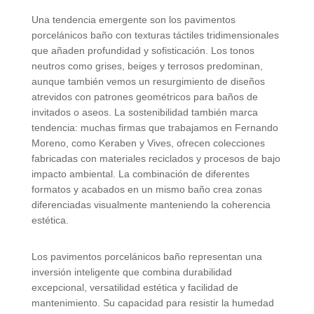
Una tendencia emergente son los pavimentos
porcelánicos baño con texturas táctiles tridimensionales
que añaden profundidad y sofisticación. Los tonos
neutros como grises, beiges y terrosos predominan,
aunque también vemos un resurgimiento de diseños
atrevidos con patrones geométricos para baños de
invitados o aseos. La sostenibilidad también marca
tendencia: muchas firmas que trabajamos en Fernando
Moreno, como Keraben y Vives, ofrecen colecciones
fabricadas con materiales reciclados y procesos de bajo
impacto ambiental. La combinación de diferentes
formatos y acabados en un mismo baño crea zonas
diferenciadas visualmente manteniendo la coherencia
estética.
Los pavimentos porcelánicos baño representan una
inversión inteligente que combina durabilidad
excepcional, versatilidad estética y facilidad de
mantenimiento. Su capacidad para resistir la humedad