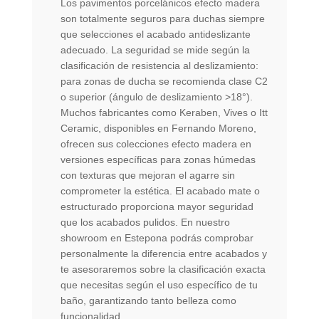
Los pavimentos porcelánicos efecto madera
son totalmente seguros para duchas siempre
que selecciones el acabado antideslizante
adecuado. La seguridad se mide según la
clasificación de resistencia al deslizamiento:
para zonas de ducha se recomienda clase C2
o superior (ángulo de deslizamiento >18°).
Muchos fabricantes como Keraben, Vives o Itt
Ceramic, disponibles en Fernando Moreno,
ofrecen sus colecciones efecto madera en
versiones específicas para zonas húmedas
con texturas que mejoran el agarre sin
comprometer la estética. El acabado mate o
estructurado proporciona mayor seguridad
que los acabados pulidos. En nuestro
showroom en Estepona podrás comprobar
personalmente la diferencia entre acabados y
te asesoraremos sobre la clasificación exacta
que necesitas según el uso específico de tu
baño, garantizando tanto belleza como
funcionalidad.