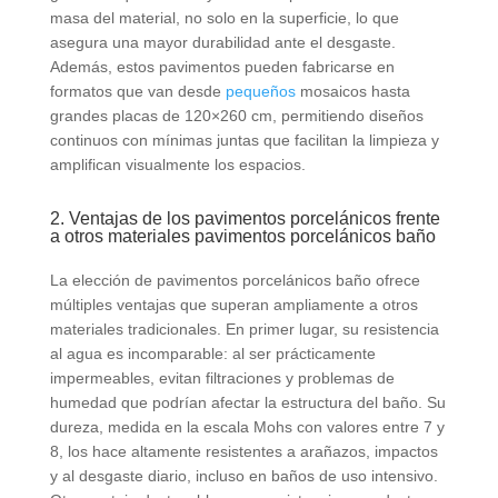
masa del material, no solo en la superficie, lo que
asegura una mayor durabilidad ante el desgaste.
Además, estos pavimentos pueden fabricarse en
formatos que van desde
pequeños
mosaicos hasta
grandes placas de 120×260 cm, permitiendo diseños
continuos con mínimas juntas que facilitan la limpieza y
amplifican visualmente los espacios.
2. Ventajas de los pavimentos porcelánicos frente
a otros materiales pavimentos porcelánicos baño
La elección de pavimentos porcelánicos baño ofrece
múltiples ventajas que superan ampliamente a otros
materiales tradicionales. En primer lugar, su resistencia
al agua es incomparable: al ser prácticamente
impermeables, evitan filtraciones y problemas de
humedad que podrían afectar la estructura del baño. Su
dureza, medida en la escala Mohs con valores entre 7 y
8, los hace altamente resistentes a arañazos, impactos
y al desgaste diario, incluso en baños de uso intensivo.