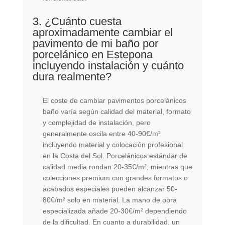
3. ¿Cuánto cuesta
aproximadamente cambiar el
pavimento de mi baño por
porcelánico en Estepona
incluyendo instalación y cuánto
dura realmente?
El coste de cambiar pavimentos porcelánicos
baño varía según calidad del material, formato
y complejidad de instalación, pero
generalmente oscila entre 40-90€/m²
incluyendo material y colocación profesional
en la Costa del Sol. Porcelánicos estándar de
calidad media rondan 20-35€/m², mientras que
colecciones premium con grandes formatos o
acabados especiales pueden alcanzar 50-
80€/m² solo en material. La mano de obra
especializada añade 20-30€/m² dependiendo
de la dificultad. En cuanto a durabilidad, un