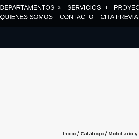
DEPARTAMENTOS
SERVICIOS
PROYE
QUIENES SOMOS
CONTACTO
CITA PREVIA
Inicio
/
Catálogo
/
Mobiliario y