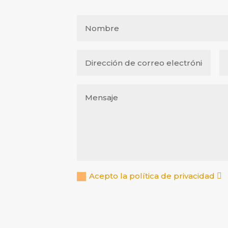
Acepto la política de privacidad