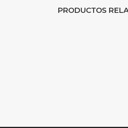
PRODUCTOS REL