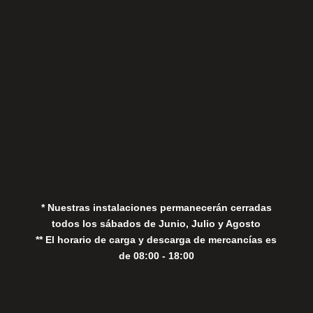
Aviso Legal
Política de Privacidad
Política de Cookies
* Nuestras instalaciones permanecerán cerradas
todos los sábados de Junio, Julio y Agosto
** El horario de carga y descarga de mercancías es
de 08:00 - 18:00