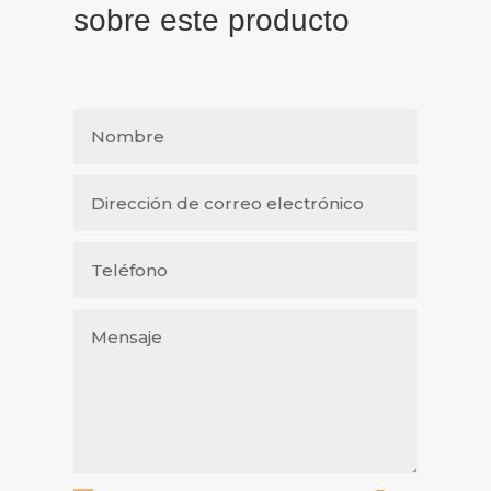
sobre este producto