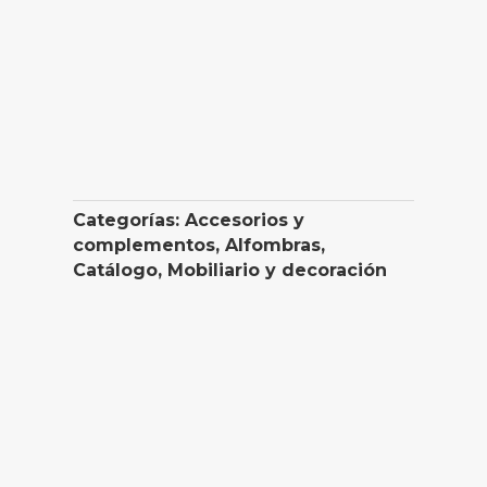
Categorías:
Accesorios y
complementos
,
Alfombras
,
Catálogo
,
Mobiliario y decoración