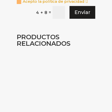
Acepto la política de privacidad
Enviar
=
4 + 8
PRODUCTOS
RELACIONADOS