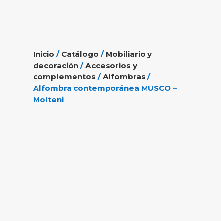
Inicio
/
Catálogo
/
Mobiliario y
decoración
/
Accesorios y
complementos
/
Alfombras
/
Alfombra contemporánea MUSCO –
Molteni