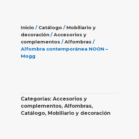
Inicio
/
Catálogo
/
Mobiliario y
decoración
/
Accesorios y
complementos
/
Alfombras
/
Alfombra contemporánea NOON –
Mogg
Categorías:
Accesorios y
complementos
,
Alfombras
,
Catálogo
,
Mobiliario y decoración