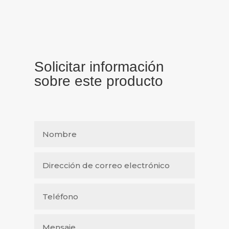
Solicitar información
sobre este producto