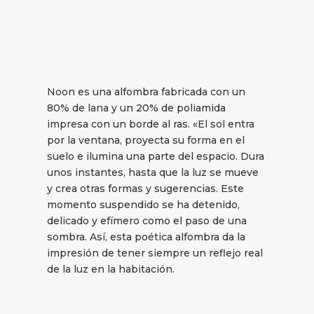
Noon es una alfombra fabricada con un
80% de lana y un 20% de poliamida
impresa con un borde al ras. «El sol entra
por la ventana, proyecta su forma en el
suelo e ilumina una parte del espacio. Dura
unos instantes, hasta que la luz se mueve
y crea otras formas y sugerencias. Este
momento suspendido se ha detenido,
delicado y efímero como el paso de una
sombra. Así, esta poética alfombra da la
impresión de tener siempre un reflejo real
de la luz en la habitación.