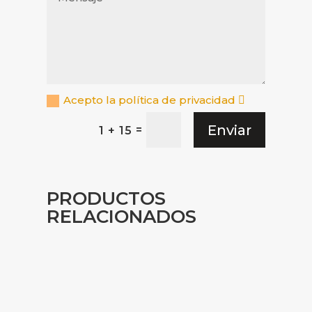
Acepto la política de privacidad
Enviar
=
1 + 15
PRODUCTOS
RELACIONADOS