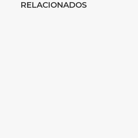
RELACIONADOS