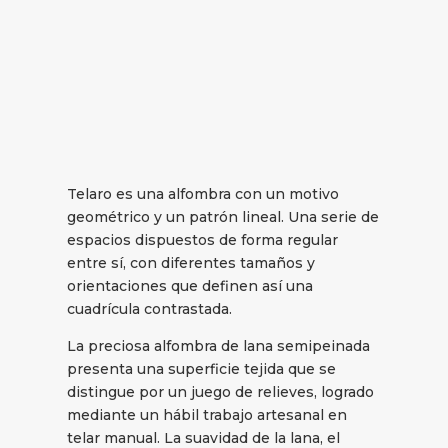
Telaro es una alfombra con un motivo
geométrico y un patrón lineal. Una serie de
espacios dispuestos de forma regular
entre sí, con diferentes tamaños y
orientaciones que definen así una
cuadrícula contrastada.
La preciosa alfombra de lana semipeinada
presenta una superficie tejida que se
distingue por un juego de relieves, logrado
mediante un hábil trabajo artesanal en
telar manual. La suavidad de la lana, el