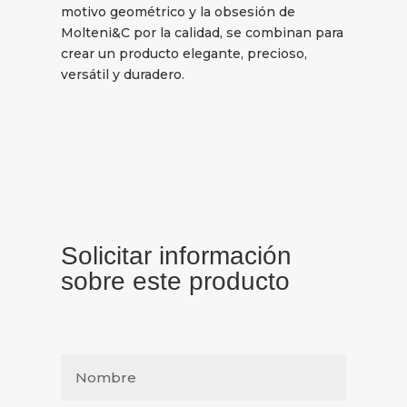
motivo geométrico y la obsesión de
Molteni&C por la calidad, se combinan para
crear un producto elegante, precioso,
versátil y duradero.
Solicitar información
sobre este producto