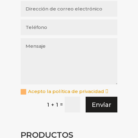
Acepto la política de privacidad
Enviar
=
1 + 1
PRODUCTOS