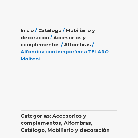
Inicio
/
Catálogo
/
Mobiliario y
decoración
/
Accesorios y
complementos
/
Alfombras
/
Alfombra contemporánea TELARO –
Molteni
Categorías:
Accesorios y
complementos
,
Alfombras
,
Catálogo
,
Mobiliario y decoración