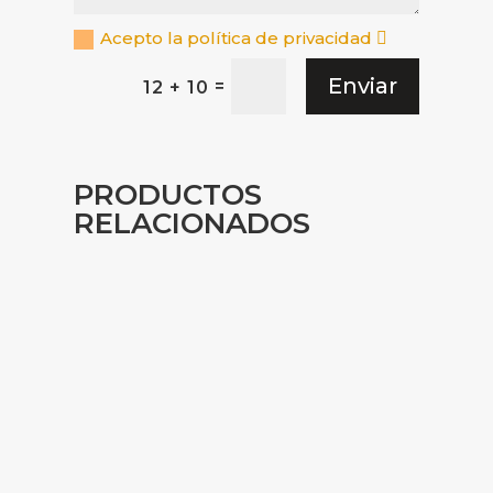
Acepto la política de privacidad
Enviar
=
12 + 10
PRODUCTOS
RELACIONADOS