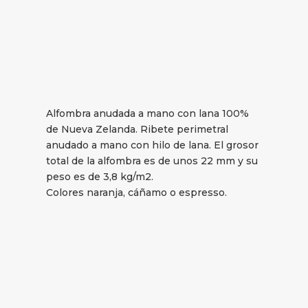
Alfombra anudada a mano con lana 100%
de Nueva Zelanda. Ribete perimetral
anudado a mano con hilo de lana. El grosor
total de la alfombra es de unos 22 mm y su
peso es de 3,8 kg/m2.
Colores naranja, cáñamo o espresso.