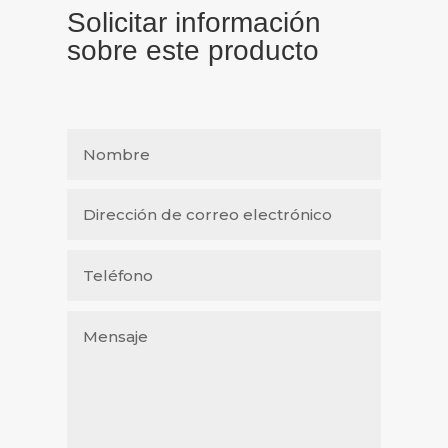
Solicitar información
sobre este producto