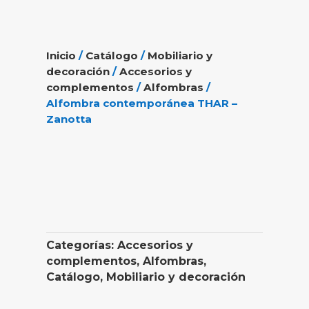
Inicio
/
Catálogo
/
Mobiliario y
decoración
/
Accesorios y
complementos
/
Alfombras
/
Alfombra contemporánea THAR –
Zanotta
Categorías:
Accesorios y
complementos
,
Alfombras
,
Catálogo
,
Mobiliario y decoración