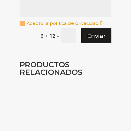
Acepto la política de privacidad
Enviar
=
6 + 12
PRODUCTOS
RELACIONADOS