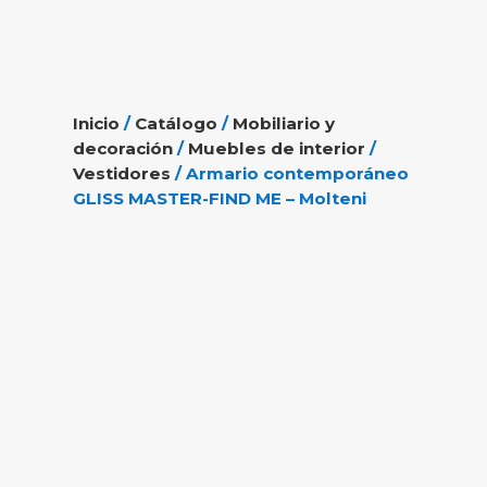
Inicio
/
Catálogo
/
Mobiliario y
decoración
/
Muebles de interior
/
Vestidores
/ Armario contemporáneo
GLISS MASTER-FIND ME – Molteni