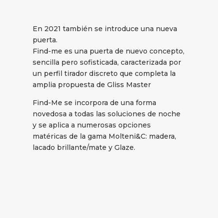
En 2021 también se introduce una nueva
puerta.
Find-me es una puerta de nuevo concepto,
sencilla pero sofisticada, caracterizada por
un perfil tirador discreto que completa la
amplia propuesta de Gliss Master
Find-Me se incorpora de una forma
novedosa a todas las soluciones de noche
y se aplica a numerosas opciones
matéricas de la gama Molteni&C: madera,
lacado brillante/mate y Glaze.