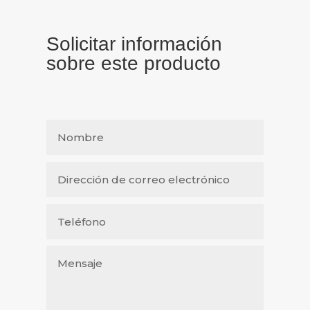
Solicitar información
sobre este producto