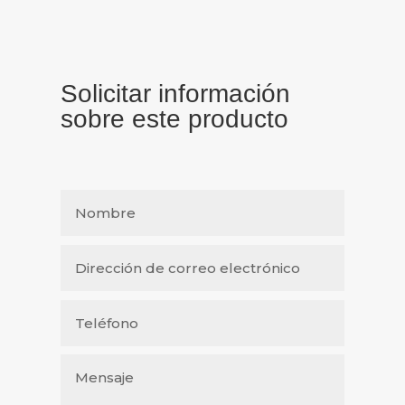
Solicitar información
sobre este producto