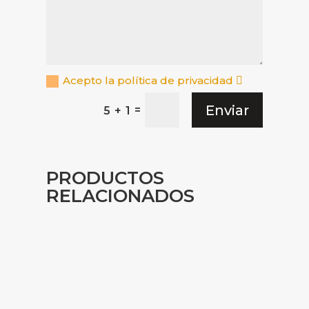
Acepto la política de privacidad
Enviar
=
5 + 1
PRODUCTOS
RELACIONADOS