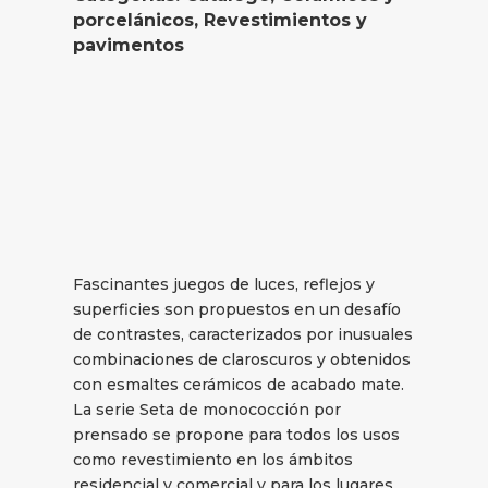
porcelánicos
,
Revestimientos y
pavimentos
Fascinantes juegos de luces, reflejos y
superficies son propuestos en un desafío
de contrastes, caracterizados por inusuales
combinaciones de claroscuros y obtenidos
con esmaltes cerámicos de acabado mate.
La serie Seta de monococción por
prensado se propone para todos los usos
como revestimiento en los ámbitos
residencial y comercial y para los lugares