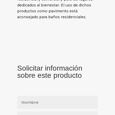
dedicados al bienestar. El uso de dichos
productos como pavimento está
aconsejado para baños residenciales.
Solicitar información
sobre este producto