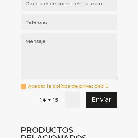
Acepto la política de privacidad
Enviar
=
14 + 15
PRODUCTOS
RELACIONADOS