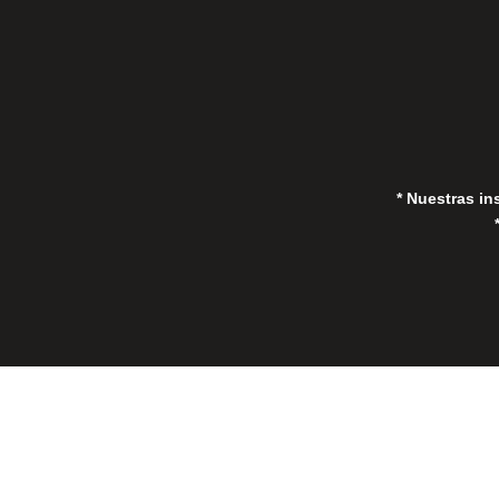
* Nuestras in