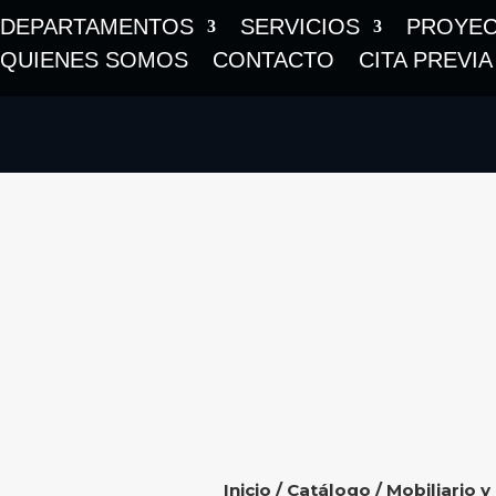
DEPARTAMENTOS
SERVICIOS
PROYE
QUIENES SOMOS
CONTACTO
CITA PREVIA
Inicio
/
Catálogo
/
Mobiliario y