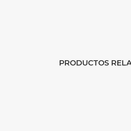
PRODUCTOS REL