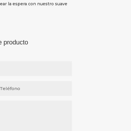
ear la espera con nuestro suave
e producto