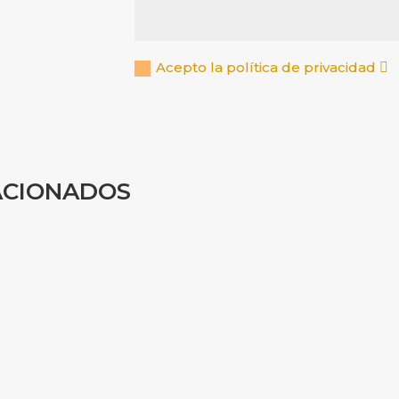
Acepto la política de privacidad
ACIONADOS