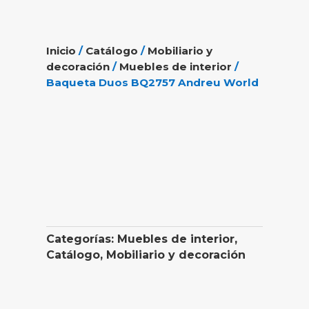
Inicio
/
Catálogo
/
Mobiliario y
decoración
/
Muebles de interior
/
Baqueta Duos BQ2757 Andreu World
Categorías:
Muebles de interior
,
Catálogo
,
Mobiliario y decoración