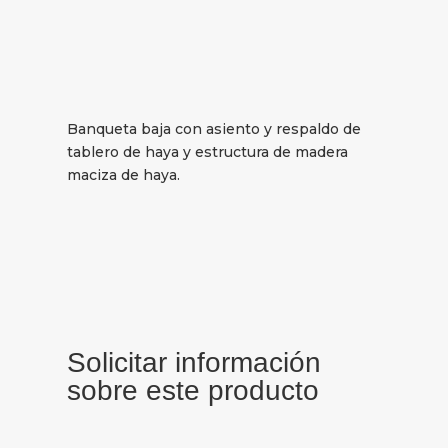
Banqueta baja con asiento y respaldo de
tablero de haya y estructura de madera
maciza de haya.
Solicitar información
sobre este producto