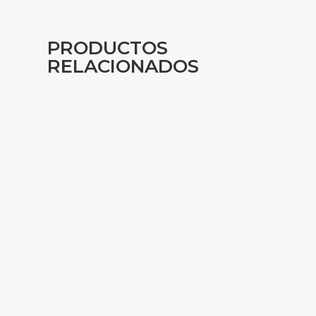
PRODUCTOS
RELACIONADOS