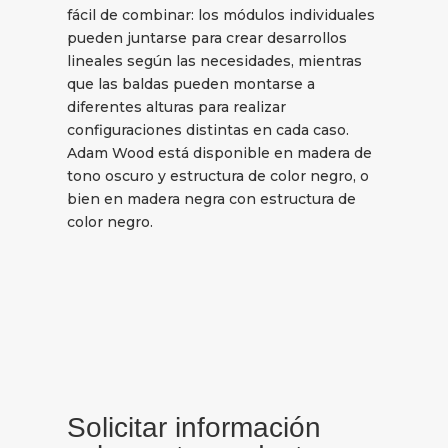
fácil de combinar: los módulos individuales
pueden juntarse para crear desarrollos
lineales según las necesidades, mientras
que las baldas pueden montarse a
diferentes alturas para realizar
configuraciones distintas en cada caso.
Adam Wood está disponible en madera de
tono oscuro y estructura de color negro, o
bien en madera negra con estructura de
color negro.
Solicitar información