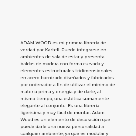
ADAM WOOD es mi primera librería de
verdad par Kartell. Puede integrarse en
ambientes de sala de estar y presenta
baldas de madera con forma curvada y
elementos estructurales tridimensionales
en acero barnizado diseñados y fabricados
por ordenador a fin de utilizar el mínimo de
materia prima y energía y de darle, al
mismo tiempo, una estética sumamente
elegante al conjunto. Es una librería
ligerísima y muy fácil de montar. Adam
Wood es un elemento de decoración que
puede darle una nueva personalidad a
cualquier ambiente, ya que es modular y