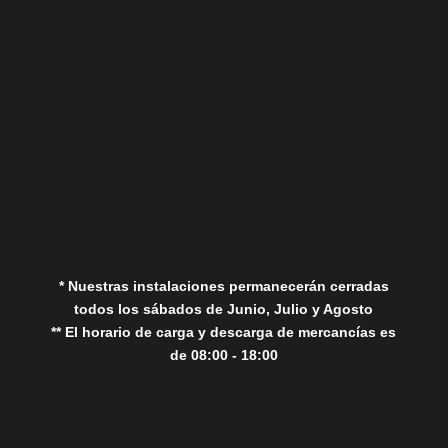
Aviso Legal
Política de Privacidad
Política de Cookies
* Nuestras instalaciones permanecerán cerradas
todos los sábados de Junio, Julio y Agosto
** El horario de carga y descarga de mercancías es
de 08:00 - 18:00