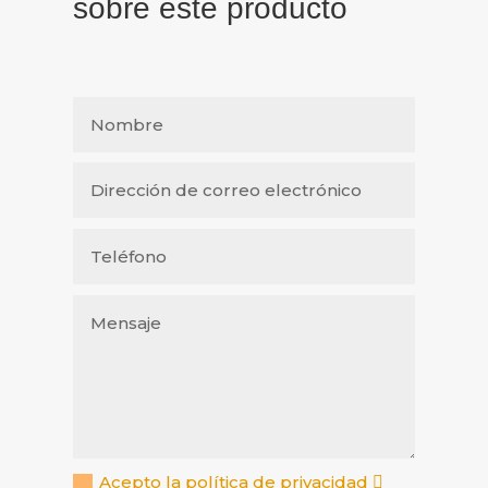
sobre este producto
Acepto la política de privacidad