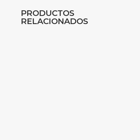
PRODUCTOS
RELACIONADOS