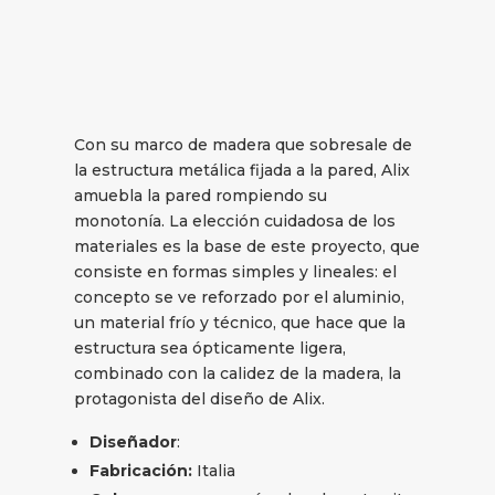
Con su marco de madera que sobresale de
la estructura metálica fijada a la pared, Alix
amuebla la pared rompiendo su
monotonía. La elección cuidadosa de los
materiales es la base de este proyecto, que
consiste en formas simples y lineales: el
concepto se ve reforzado por el aluminio,
un material frío y técnico, que hace que la
estructura sea ópticamente ligera,
combinado con la calidez de la madera, la
protagonista del diseño de Alix.
Diseñador
:
Fabricación:
Italia