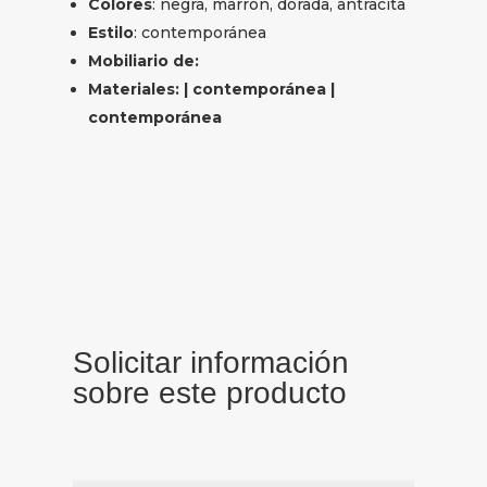
Colores
: negra, marrón, dorada, antracita
Estilo
: contemporánea
Mobiliario de:
Materiales: | contemporánea |
contemporánea
Solicitar información
sobre este producto