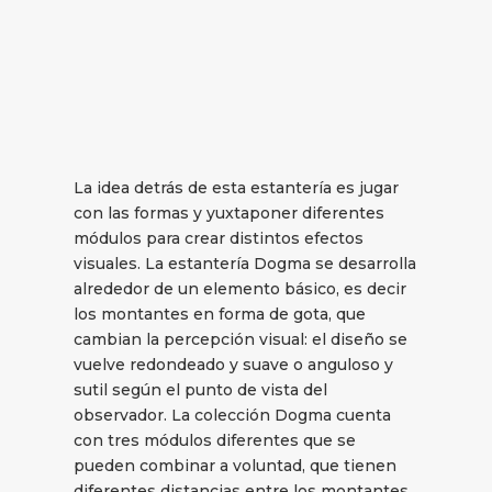
La idea detrás de esta estantería es jugar
con las formas y yuxtaponer diferentes
módulos para crear distintos efectos
visuales. La estantería Dogma se desarrolla
alrededor de un elemento básico, es decir
los montantes en forma de gota, que
cambian la percepción visual: el diseño se
vuelve redondeado y suave o anguloso y
sutil según el punto de vista del
observador. La colección Dogma cuenta
con tres módulos diferentes que se
pueden combinar a voluntad, que tienen
diferentes distancias entre los montantes