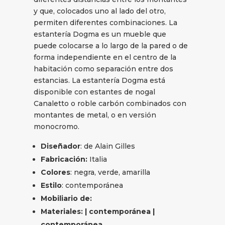
y que, colocados uno al lado del otro,
permiten diferentes combinaciones. La
estantería Dogma es un mueble que
puede colocarse a lo largo de la pared o de
forma independiente en el centro de la
habitación como separación entre dos
estancias. La estantería Dogma está
disponible con estantes de nogal
Canaletto o roble carbón combinados con
montantes de metal, o en versión
monocromo.
Diseñador
: de Alain Gilles
Fabricación:
Italia
Colores
: negra, verde, amarilla
Estilo
: contemporánea
Mobiliario de:
Materiales: | contemporánea |
contemporánea