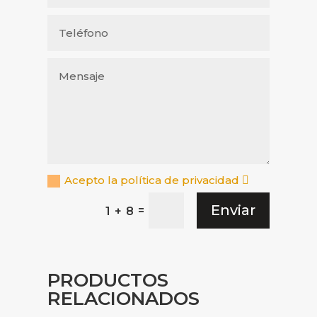
Acepto la política de privacidad
Enviar
=
1 + 8
PRODUCTOS
RELACIONADOS