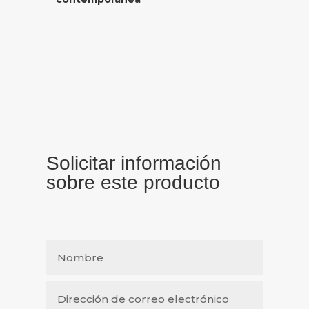
Solicitar información
sobre este producto