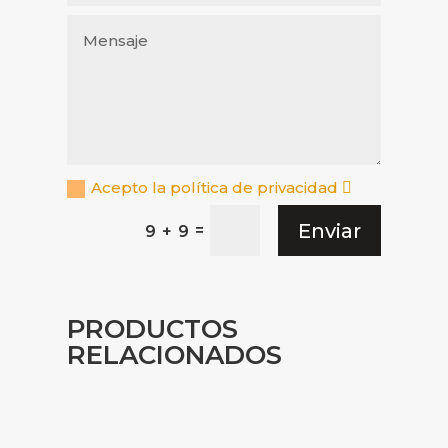
Acepto la política de privacidad
Enviar
=
9 + 9
PRODUCTOS
RELACIONADOS