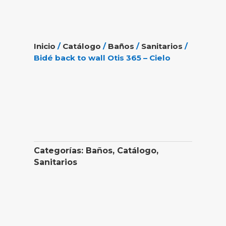
Inicio
/
Catálogo
/
Baños
/
Sanitarios
/
Bidé back to wall Otis 365 – Cielo
Categorías:
Baños
,
Catálogo
,
Sanitarios