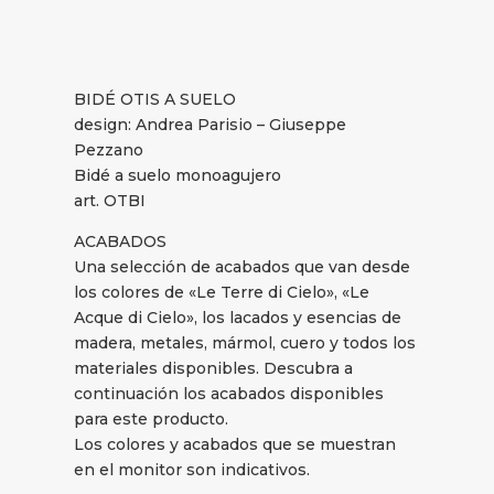
BIDÉ OTIS A SUELO
design: Andrea Parisio – Giuseppe
Pezzano
Bidé a suelo monoagujero
art. OTBI
ACABADOS
Una selección de acabados que van desde
los colores de «Le Terre di Cielo», «Le
Acque di Cielo», los lacados y esencias de
madera, metales, mármol, cuero y todos los
materiales disponibles. Descubra a
continuación los acabados disponibles
para este producto.
Los colores y acabados que se muestran
en el monitor son indicativos.