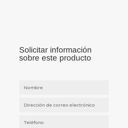
Solicitar información
sobre este producto