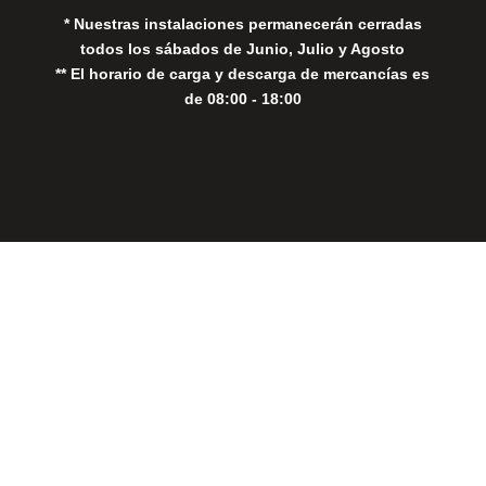
* Nuestras instalaciones permanecerán cerradas
todos los sábados de Junio, Julio y Agosto
** El horario de carga y descarga de mercancías es
de 08:00 - 18:00
Close
this
modul