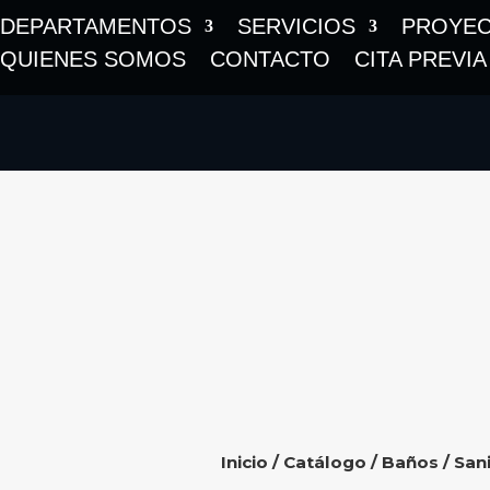
DEPARTAMENTOS
SERVICIOS
PROYE
QUIENES SOMOS
CONTACTO
CITA PREVIA
Inicio
/
Catálogo
/
Baños
/
Sani