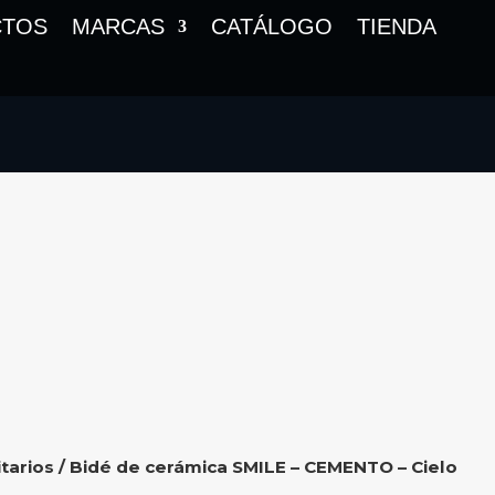
CTOS
MARCAS
CATÁLOGO
TIENDA
tarios
/ Bidé de cerámica SMILE – CEMENTO – Cielo