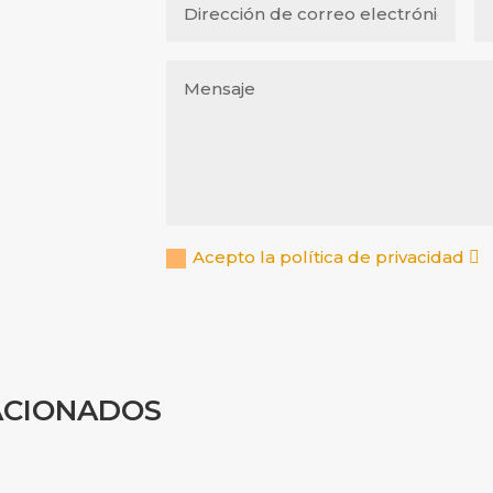
Acepto la política de privacidad
ACIONADOS