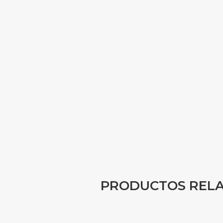
PRODUCTOS REL