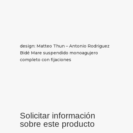
design: Matteo Thun – Antonio Rodriguez
Bidé Mare suspendido monoagujero
completo con fijaciones
Solicitar información
sobre este producto