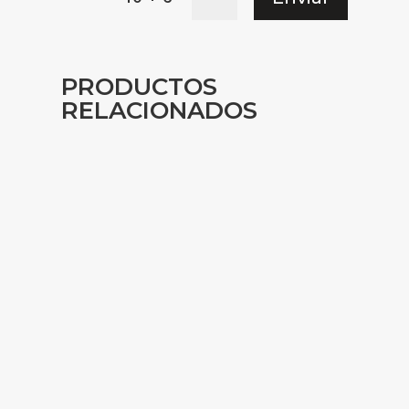
PRODUCTOS
RELACIONADOS