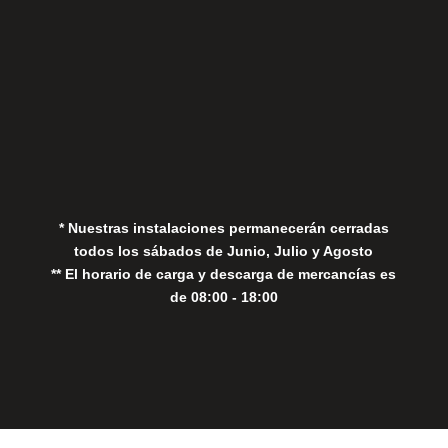
Aviso Legal
Política de Privacidad
Política de Cookies
* Nuestras instalaciones permanecerán cerradas
todos los sábados de Junio, Julio y Agosto
** El horario de carga y descarga de mercancías es
de 08:00 - 18:00