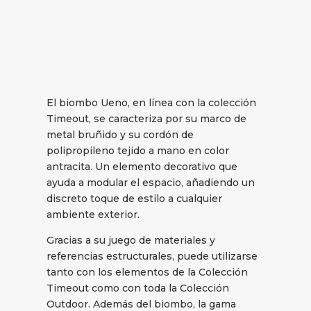
El biombo Ueno, en línea con la colección
Timeout, se caracteriza por su marco de
metal bruñido y su cordón de
polipropileno tejido a mano en color
antracita. Un elemento decorativo que
ayuda a modular el espacio, añadiendo un
discreto toque de estilo a cualquier
ambiente exterior.
Gracias a su juego de materiales y
referencias estructurales, puede utilizarse
tanto con los elementos de la Colección
Timeout como con toda la Colección
Outdoor. Además del biombo, la gama