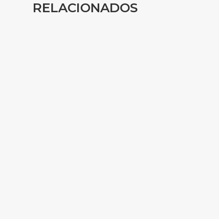
RELACIONADOS