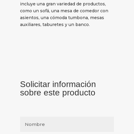
incluye una gran variedad de productos,
como un sofá, una mesa de comedor con
asientos, una cómoda tumbona, mesas
auxiliares, taburetes y un banco.
Solicitar información
sobre este producto