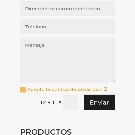
Acepto la política de privacidad
Enviar
=
12 + 11
PRODUCTOS