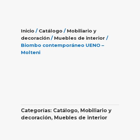
Inicio
/
Catálogo
/
Mobiliario y
decoración
/
Muebles de interior
/
Biombo contemporáneo UENO –
Molteni
Categorías:
Catálogo
,
Mobiliario y
decoración
,
Muebles de interior