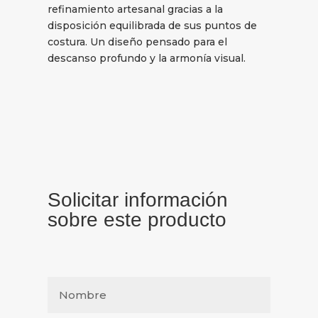
refinamiento artesanal gracias a la
disposición equilibrada de sus puntos de
costura. Un diseño pensado para el
descanso profundo y la armonía visual.
Solicitar información
sobre este producto