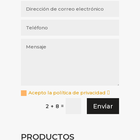
Acepto la política de privacidad
Enviar
=
2 + 8
PRODUCTOS