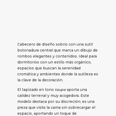
Cabecero de diseño sobrio con una sutil
botonadura central que marca un dibujo de
rombos elegantes y contenidos. Ideal para
dormitorios con un estilo más orgánico,
espacios que buscan la serenidad
cromática y ambientes donde la sutileza es
la clave de la decoración.
El tapizado en tono
taupe
aporta una
calidez terrenal y muy acogedora. Este
modelo destaca por su discreción; es una
pieza que viste la cama sin sobrecargar el
espacio, aportando un toque de