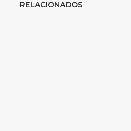
RELACIONADOS