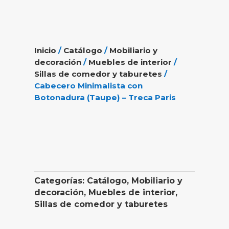
Inicio
/
Catálogo
/
Mobiliario y
decoración
/
Muebles de interior
/
Sillas de comedor y taburetes
/
Cabecero Minimalista con
Botonadura (Taupe) – Treca Paris
Categorías:
Catálogo
,
Mobiliario y
decoración
,
Muebles de interior
,
Sillas de comedor y taburetes