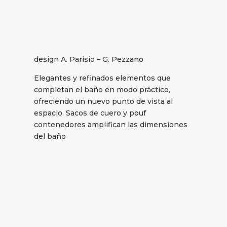
design A. Parisio – G. Pezzano
Elegantes y refinados elementos que
completan el baño en modo práctico,
ofreciendo un nuevo punto de vista al
espacio. Sacos de cuero y pouf
contenedores amplifican las dimensiones
del baño