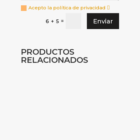
Acepto la política de privacidad
Enviar
=
6 + 5
PRODUCTOS
RELACIONADOS