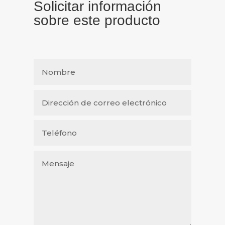
Solicitar información
sobre este producto