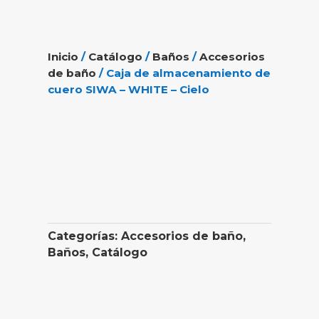
Inicio
/
Catálogo
/
Baños
/
Accesorios
de baño
/ Caja de almacenamiento de
cuero SIWA – WHITE – Cielo
Categorías:
Accesorios de baño
,
Baños
,
Catálogo