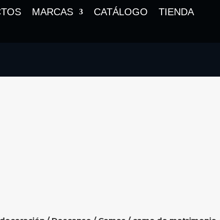
CTOS
MARCAS
CATÁLOGO
TIENDA