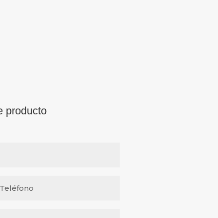
e producto