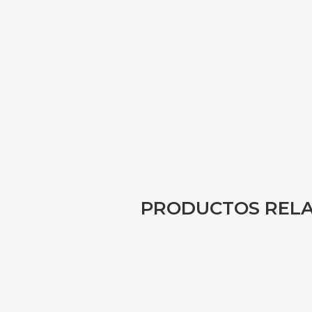
PRODUCTOS REL