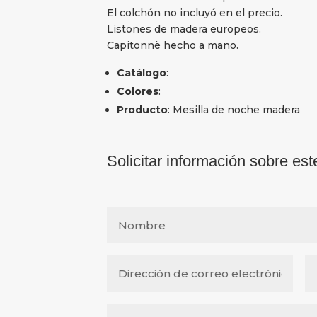
El colchón no incluyó en el precio.
Listones de madera europeos.
Capitonnè hecho a mano.
Catálogo
:
Colores
:
Producto
: Mesilla de noche madera
Solicitar información sobre est