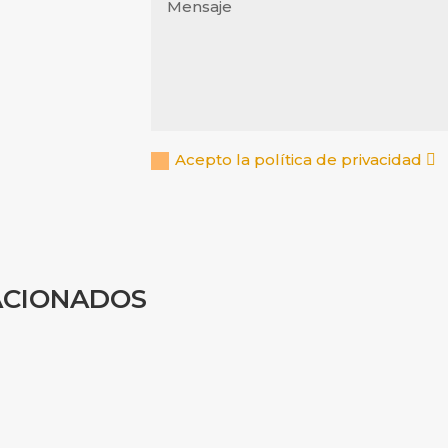
Acepto la política de privacidad
ACIONADOS