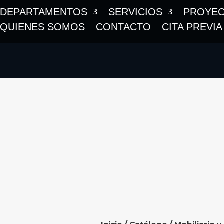
DEPARTAMENTOS
SERVICIOS
PROYE
QUIENES SOMOS
CONTACTO
CITA PREVIA